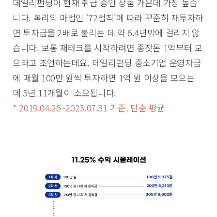
데일리펀딩이 현재 취급 중인 상품 가운데 가장 높습
니다. 복리의 마법인 ‘72법칙’에 따라 꾸준히 재투자하
면 투자금을 2배로 불리는 데 약 6.4년밖에 걸리지 않
습니다. 보통 재테크를 시작하려면 종잣돈 1억부터 모
으라고 조언하는데요. 데일리펀딩 중소기업 운영자금
에 매월 100만 원씩 투자하면 1억 원 이상을 모으는
데 5년 11개월이 소요됩니다.
* 2019.04.26~2023.07.31 기준, 단순 평균