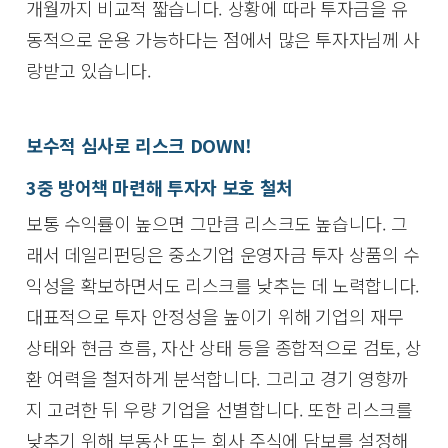
개월까지 비교적 짧습니다. 상황에 따라 투자금을 유
동적으로 운용 가능하다는 점에서 많은 투자자님께 사
랑받고 있습니다.
보수적 심사로 리스크 DOWN!
3중 방어책 마련해 투자자 보호 철처
보통 수익률이 높으면 그만큼 리스크도 높습니다. 그
래서 데일리펀딩은 중소기업 운영자금 투자 상품의 수
익성을 확보하면서도 리스크를 낮추는 데 노력합니다.
대표적으로 투자 안정성을 높이기 위해 기업의 재무
상태와 현금 흐름, 자산 상태 등을 종합적으로 검토, 상
환 여력을 철저하게 분석합니다. 그리고 경기 영향까
지 고려한 뒤 우량 기업을 선별합니다. 또한 리스크를
낮추기 위해 부동산 또는 회사 주식에 담보를 설정해