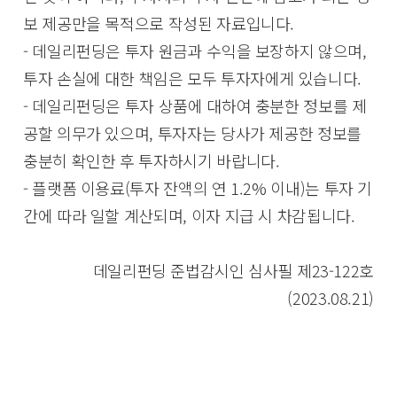
보 제공만을 목적으로 작성된 자료입니다.
- 데일리펀딩은 투자 원금과 수익을 보장하지 않으며,
투자 손실에 대한 책임은 모두 투자자에게 있습니다.
- 데일리펀딩은 투자 상품에 대하여 충분한 정보를 제
공할 의무가 있으며, 투자자는 당사가 제공한 정보를
충분히 확인한 후 투자하시기 바랍니다.
- 플랫폼 이용료(투자 잔액의 연 1.2% 이내)는 투자 기
간에 따라 일할 계산되며, 이자 지급 시 차감됩니다.
데일리펀딩 준법감시인 심사필 제23-122호
(2023.08.21)