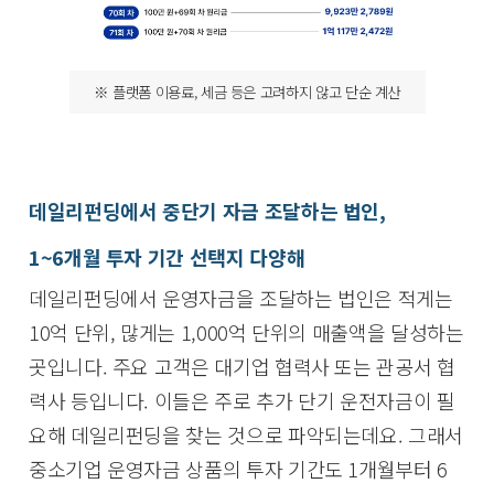
※ 플랫폼 이용료, 세금 등은 고려하지 않고 단순 계산
데일리펀딩에서 중단기 자금 조달하는 법인,
1~6개월 투자 기간 선택지 다양해
데일리펀딩에서 운영자금을 조달하는 법인은 적게는
10억 단위, 많게는 1,000억 단위의 매출액을 달성하는
곳입니다. 주요 고객은 대기업 협력사 또는 관공서 협
력사 등입니다. 이들은 주로 추가 단기 운전자금이 필
요해 데일리펀딩을 찾는 것으로 파악되는데요. 그래서
중소기업 운영자금 상품의 투자 기간도 1개월부터 6