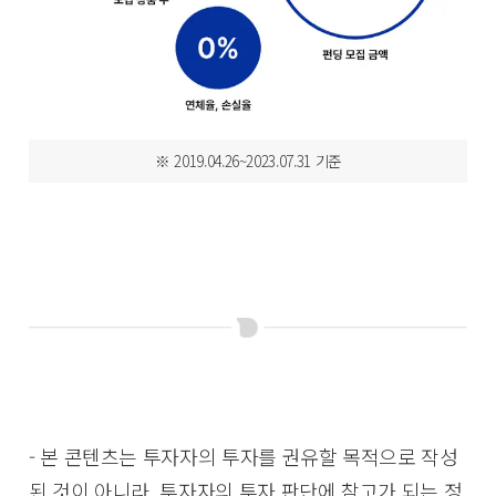
※ 2019.04.26~2023.07.31 기준
- 본 콘텐츠는 투자자의 투자를 권유할 목적으로 작성
된 것이 아니라, 투자자의 투자 판단에 참고가 되는 정