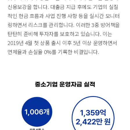
신용보강을 합니다. 대출금 지급 후에도 기업의 실질
적인 현금 흐름과 사업 진행 사항 등을 실시간 모니터
링하면서 리스크를 관리합니다. 이러한 3중 방어책을
탄탄히 준비해 투자자를 보호하고 있습니다. 이는
2019년 4월 첫 상품 출시 이후 5년 이상 운영하면서
연체율과 손실율 0%를 기록한 비결입니다.