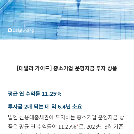
[데일리 가이드] 중소기업 운영자금 투자 상품
평균 연 수익률 11.25%
투자금 2배 되는 데 약 6.4년 소요
법인 신용대출채권에 투자하는 중소기업 운영자금 상
품은 평균 연 수익률이 11.25%
*
로, 2023년 8월 기준