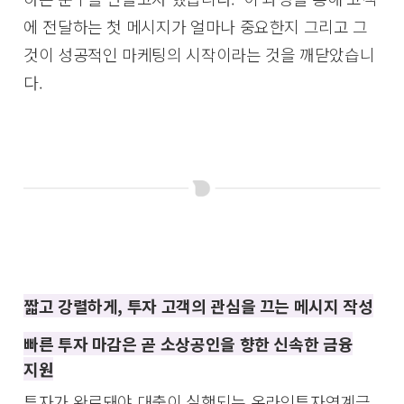
에 전달하는 첫 메시지가 얼마나 중요한지 그리고 그
것이 성공적인 마케팅의 시작이라는 것을 깨닫았습니
다.
짧고 강렬하게, 투자 고객의 관심을 끄는 메시지 작성
빠른 투자 마감은 곧 소상공인을 향한 신속한 금융
지원
투자가 완료돼야 대출이 실행되는 온라인투자연계금