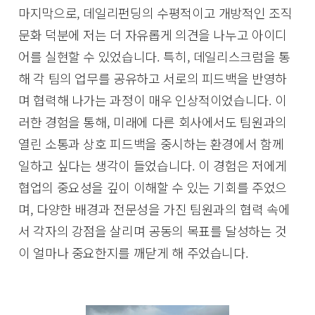
마지막으로, 데일리펀딩의 수평적이고 개방적인 조직
문화 덕분에 저는 더 자유롭게 의견을 나누고 아이디
어를 실현할 수 있었습니다. 특히, 데일리스크럼을 통
해 각 팀의 업무를 공유하고 서로의 피드백을 반영하
며 협력해 나가는 과정이 매우 인상적이었습니다. 이
러한 경험을 통해, 미래에 다른 회사에서도 팀원과의
열린 소통과 상호 피드백을 중시하는 환경에서 함께
일하고 싶다는 생각이 들었습니다. 이 경험은 저에게
협업의 중요성을 깊이 이해할 수 있는 기회를 주었으
며, 다양한 배경과 전문성을 가진 팀원과의 협력 속에
서 각자의 강점을 살리며 공동의 목표를 달성하는 것
이 얼마나 중요한지를 깨닫게 해 주었습니다.