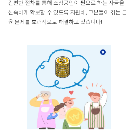
간편한 절차를 통해 소상공인이 필요로 하는 자금을
신속하게 확보할 수 있도록 지원해, 그분들이 겪는 금
융 문제를 효과적으로 해결하고 있습니다!