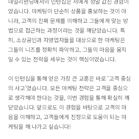
데일리펀딩에서의 인턴십은 저에게 정말 값진 경험이
었습니다. 마케팅이 단순히 상품을 홍보하는 것이 아
니라, 고객의 진짜 문제를 이해하고 그들에게 맞는 방
법으로 접근하는 과정이라는 것을 깨닫았습니다. 특
히, 소상공인과 자영업자들을 대상으로 한 마케팅은
그들의 니즈를 정확히 파악하고, 그들의 마음을 움직
일 수 있는 전략을 세우는 것이 핵심이었습니다.
이 인턴십을 통해 얻은 가장 큰 교훈은 바로 ‘고객 중심
의 사고’였습니다. 모든 마케팅 전략은 고객을 중심으
로 생각해야 한다는 것을, 이번 경험을 통해 확실히 깨
닫았습니다. 앞으로도 이 경험을 바탕으로 고객의 마
음을 이해하고, 고객들에게 진정으로 도움이 되는 마
케팅을 해 나가고 싶습니다!