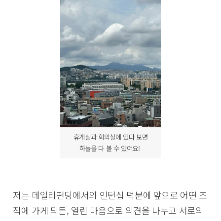
휴게실과 회의실에 있다 보면
하늘을 다 볼 수 있어요!
저는 데일리펀딩에서의 인턴십 덕분에 앞으로 어떤 조
직에 가게 되든, 열린 마음으로 의견을 나누고 서로의