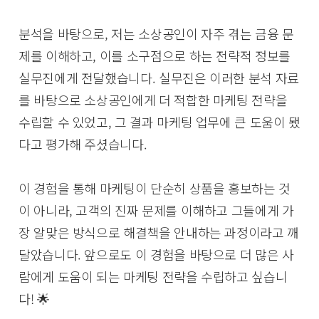
분석을 바탕으로, 저는 소상공인이 자주 겪는 금융 문
제를 이해하고, 이를 소구점으로 하는 전략적 정보를
실무진에게 전달했습니다. 실무진은 이러한 분석 자료
를 바탕으로 소상공인에게 더 적합한 마케팅 전략을
수립할 수 있었고, 그 결과 마케팅 업무에 큰 도움이 됐
다고 평가해 주셨습니다.
이 경험을 통해 마케팅이 단순히 상품을 홍보하는 것
이 아니라, 고객의 진짜 문제를 이해하고 그들에게 가
장 알맞은 방식으로 해결책을 안내하는 과정이라고 깨
달았습니다. 앞으로도 이 경험을 바탕으로 더 많은 사
람에게 도움이 되는 마케팅 전략을 수립하고 싶습니
다! 🌟