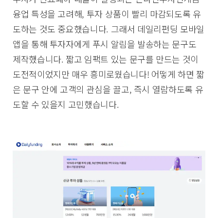
융업 특성을 고려해, 투자 상품이 빨리 마감되도록 유
도하는 것도 중요했습니다. 그래서 데일리펀딩 모바일
앱을 통해 투자자에게 푸시 알림을 발송하는 문구도
제작했습니다. 짧고 임팩트 있는 문구를 만드는 것이
도전적이었지만 매우 흥미로웠습니다! 어떻게 하면 짧
은 문구 안에 고객의 관심을 끌고, 즉시 열람하도록 유
도할 수 있을지 고민했습니다.