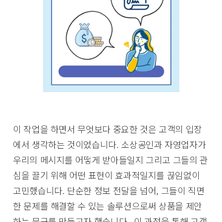
이 작업을 하면서 무엇보다 중요한 것은 고객의 입장
에서 생각하는 것이었습니다. 소상공인과 자영업자가
우리의 메시지를 어떻게 받아들일지 그리고 그들의 관
심을 끌기 위해 어떤 표현이 효과적일지를 끊임없이
고민했습니다. 단순한 정보 전달을 넘어, 그들이 직면
한 문제를 해결할 수 있는 솔루션으로써 상품을 제안
하는 문구를 만들고자 했습니다. 이 과정을 통해 고객