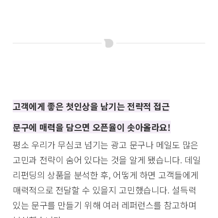
고객에게 좋은 첫인상을 남기는 전략적 접근
문구에 매력을 담으면 오픈율이 솟아올라요!
평소 우리가 무심코 넘기는 광고 문구나 메일도 많은
고민과 전략이 숨어 있다는 것을 알게 됐습니다. 데일
리펀딩의 상품을 분석한 후, 어떻게 하면 고객들에게
매력적으로 전달할 수 있을지 고민했습니다. 설득력
있는 문구를 만들기 위해 여러 레퍼런스를 참고하며