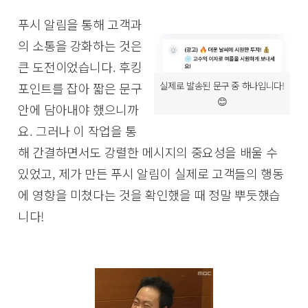
푸시 알림을 통해 고객과
의 소통을 강화하는 것은
큰 도전이었습니다. 후킹
실제로 발송된 문구 중 하나입니다!
포인트를 잡아 짧은 문구
😊
안에 담아내야 했으니까
요. 그러나 이 작업을 통
해 간결하면서도 강렬한 메시지의 중요성을 배울 수
있었고, 제가 만든 푸시 알림이 실제로 고객들의 행동
에 영향을 미쳤다는 것을 확인했을 때 정말 뿌듯했습
니다!