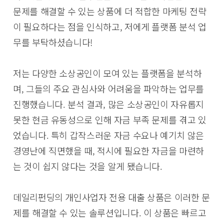
문제를 해결할 수 있는 상품에 더 적합한 마케팅 전략
이 필요하다는 점을 인식하고, 저에게 플랫폼 분석 업
무를 부탁하셨습니다!
저는 다양한 소상공인이 모여 있는 플랫폼을 분석하
며, 그들의 주요 관심사와 어려움을 파악하는 업무를
진행했습니다. 분석 결과, 많은 소상공인이 자유롭지
못한 현금 유동성으로 인해 자금 부족 문제를 겪고 있
었습니다. 특히 갑작스러운 자금 수요나 예기치 않은
경영난에 직면했을 때, 적시에 필요한 자금을 마련하
는 것이 쉽지 않다는 것을 알게 됐습니다.
데일리펀딩의 개인사업자 전용 대출 상품은 이러한 문
제를 해결할 수 있는 솔루션입니다. 이 상품은 빠르고