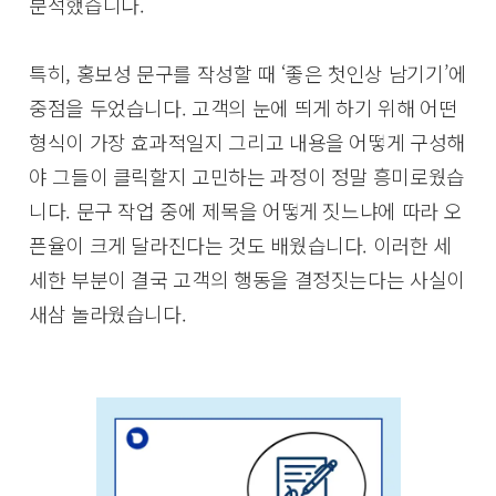
분석했습니다.
특히, 홍보성 문구를 작성할 때 ‘좋은 첫인상 남기기’에
중점을 두었습니다. 고객의 눈에 띄게 하기 위해 어떤
형식이 가장 효과적일지 그리고 내용을 어떻게 구성해
야 그들이 클릭할지 고민하는 과정이 정말 흥미로웠습
니다. 문구 작업 중에 제목을 어떻게 짓느냐에 따라 오
픈율이 크게 달라진다는 것도 배웠습니다. 이러한 세
세한 부분이 결국 고객의 행동을 결정짓는다는 사실이
새삼 놀라웠습니다.