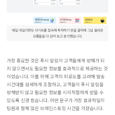
매일 데일리펀딩 사이트를 접속해 투자하기 란을 클릭해 그날 올라온
상품들을 다 읽어 보고 분석했습니다.
가장 중요한 것은 푸시 알림이 고객들에게 방해가 되
지 않으면서도 필요한 정보를 효과적으로 제공하는 것
이었습니다. 이를 위해 고객의 피로도를 고려해 발송
시간대를 섬세하게 조절하고, 고객들이 푸시 알림을
방해받지 않고 필요한 정보를 시의적절하게 받을 수
있도록 신경 썼습니다. 어떤 문구가 가장 효과적일지
팀원과 함께 많은 브레인스토밍 시간을 가졌습니다.