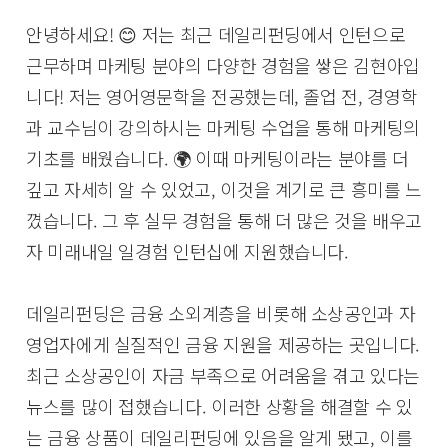
안녕하세요! 😊 저는 최근 데일리펀딩에서 인턴으로
근무하며 마케팅 분야의 다양한 경험을 쌓은 김현아입
니다! 저는 영어영문학을 전공했는데, 졸업 전, 경영학
과 교수님이 강의하시는 마케팅 수업을 통해 마케팅의
기초를 배웠습니다. 🌍 이때 마케팅이라는 분야를 더
깊고 자세히 알 수 있었고, 이것을 계기로 큰 흥미를 느
꼈습니다. 그 후 실무 경험을 통해 더 많은 것을 배우고
자 미래내일 일경험 인턴십에 지원했습니다.
데일리펀딩은 금융 소외계층을 비롯해 소상공인과 자
영업자에게 실질적인 금융 지원을 제공하는 곳입니다.
최근 소상공인이 자금 부족으로 어려움을 겪고 있다는
뉴스를 많이 접했습니다. 이러한 상황을 해결할 수 있
는 금융 상품이 데일리펀딩에 있음을 알게 됐고, 이를