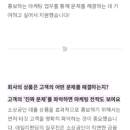
홍보하는 마케팅 업무를 통해 문제를 해결하는 데 기
여하고 싶어서 지원했습니다!
회사의 상품은 고객의 어떤 문제를 해결하는지?
고객의 ‘진짜 문제’를 파악하면 마케팅 전략도 보여요
소상공인 대출 상품을 효과적으로 홍보하기 위해서는
먼저 타깃 고객을 명확히 파악하는 것이 중요했습니
다. 데일리펀딩의 실무진은 소상공인이 직면한 금융