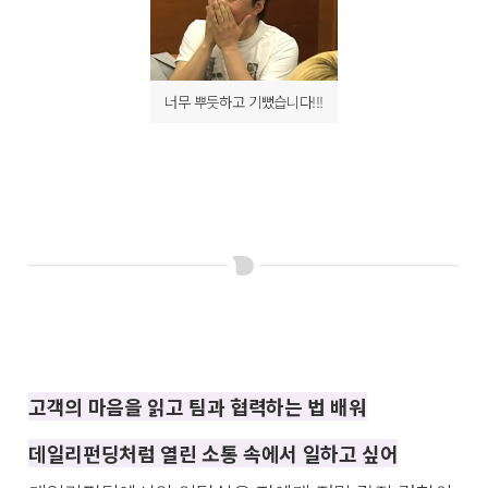
너무 뿌듯하고 기뻤습니다!!!
고객의 마음을 읽고 팀과 협력하는 법 배워
데일리펀딩처럼 열린 소통 속에서 일하고 싶어