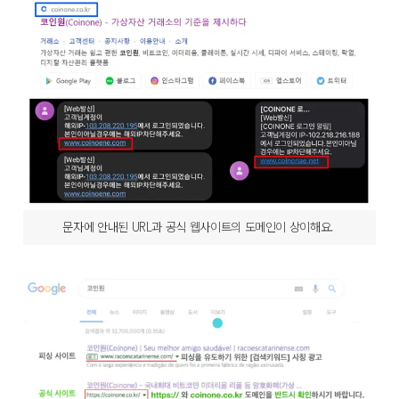
문자에 안내된 URL과 공식 웹사이트의 도메인이 상이해요.