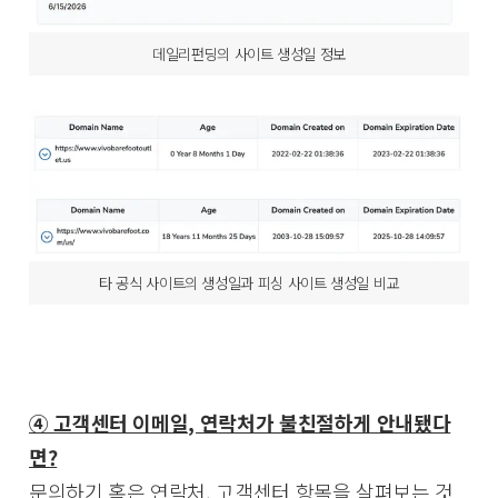
데일리펀딩의 사이트 생성일 정보
타 공식 사이트의 생성일과 피싱 사이트 생성일 비교
④ 고객센터 이메일, 연락처가 불친절하게 안내됐다
면?
문의하기 혹은 연락처, 고객센터 항목을 살펴보는 것