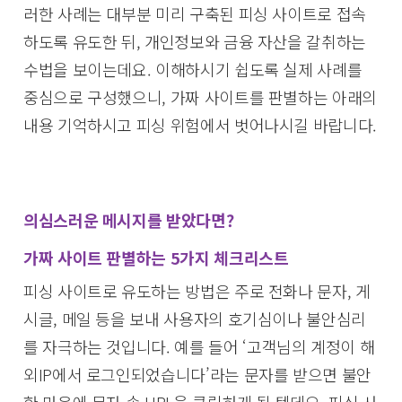
러한 사례는 대부분 미리 구축된 피싱 사이트로 접속
하도록 유도한 뒤, 개인정보와 금융 자산을 갈취하는
수법을 보이는데요. 이해하시기 쉽도록 실제 사례를
중심으로 구성했으니, 가짜 사이트를 판별하는 아래의
내용 기억하시고 피싱 위험에서 벗어나시길 바랍니다.
의심스러운 메시지를 받았다면?
가짜 사이트 판별하는 5가지 체크리스트
피싱 사이트로 유도하는 방법은 주로 전화나 문자, 게
시글, 메일 등을 보내 사용자의 호기심이나 불안심리
를 자극하는 것입니다. 예를 들어 ‘고객님의 계정이 해
외IP에서 로그인되었습니다’라는 문자를 받으면 불안
한 마음에 문자 속 URL을 클릭하게 될 텐데요. 피싱 사