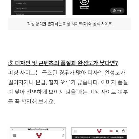
작성 양식만 존재하는 피싱 사이트(좌)와 공식 사이트
⑤ 디자인 및 콘텐츠의 품질과 완성도가 낮다면?
피싱 사이트는 급조된 경우가 많아 디자인 완성도가
떨어지거나 문법, 철자 오류가 많습니다. 이미지 품질
이 낮아 선명하게 보이지 않을 때는 피싱 사이트 여부
를 꼭 확인해 보세요.