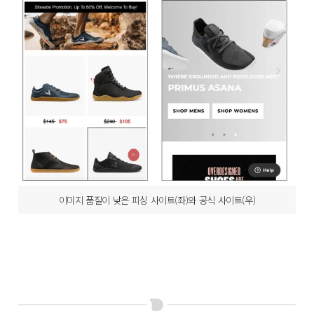
이미지 품질이 낮은 피싱 사이트(좌)와 공식 사이트(우)