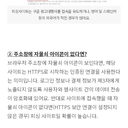
피싱사이트는 구글 광고대행사를 접속을 유도하거나, 영어 및 스페인어
등의 외국어가 적힌 경우가 많아요.
② 주소창에 자물쇠 아이콘이 없다면?
브라우저 주소창에 자물쇠 아이콘이 보인다면, 해당
사이트는 HTTPS로 시작하는 인증된 연결을 사용한다
는 의미입니다. 로그인 정보나 결제 정보가 제3자에게
노출되지 않도록 사용자와 웹사이트 간의 데이터 전송
이 암호화돼 있어요. 반대로 사이트에 접속했을 때 자
물쇠 아이콘이 없다면(HTTPS 보안 연결이 설정되지
않은 경우) 피싱 사이트일 확률이 높습니다.