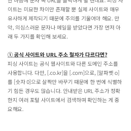
이트는 미묘한 차이만 존재할 뿐 실제 사이트와 매우
유사하게 제작되기 때문에 주의를 기울여야 해요. 만
약, 의심스러운 문자나 메일을 받았다면 가장 먼저 아
래 두 가지를 확인해 보세요.
① 공식 사이트와 URL 주소 철자가 다르다면?
피싱 사이트는 공식 웹사이트와 다른 도메인 주소를
사용합니다. 다만, [.co.kr]을 [.com]으로, [알파벳 o]
를 [숫자 0]으로 살짝만 바꾸기 때문에 한 번에 식별하
기 힘든 경우도 많습니다. 안내받은 URL 주소가 정확
한지 여러 포털 사이트에서 검색하며 확인하는 게 중
요해요.