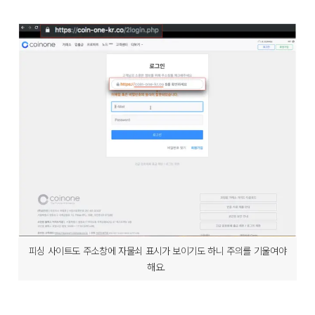
피싱 사이트도 주소창에 자물쇠 표시가 보이기도 하니 주의를 기울여야
해요.