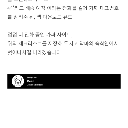
✅ ‘카드 배송 예정’이라는 전화를 걸어 가짜 대표번호
를 알려준 뒤, 앱 다운로드 유도
점점 더 진화 중인 가짜 사이트,
위의 체크리스트를 저장해 두시고 악마의 속삭임에서
벗어나시길 바라겠습니다!