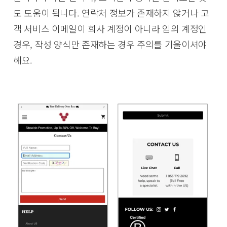
도 도움이 됩니다. 연락처 정보가 존재하지 않거나 고
객 서비스 이메일이 회사 계정이 아니라 임의 계정인
경우, 작성 양식만 존재하는 경우 주의를 기울이셔야
해요.