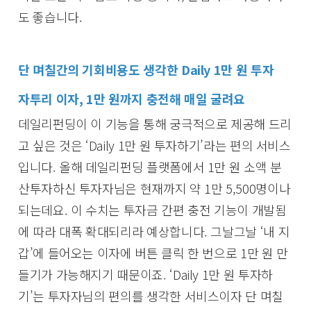
도 좋습니다.
단 며칠간의 기회비용도 생각한 Daily 1만 원 투자
자투리 이자, 1만 원까지 충전해 매일 굴려요
데일리펀딩이 이 기능을 통해 궁극적으로 제공해 드리
고 싶은 것은 ‘Daily 1만 원 투자하기’라는 편의 서비스
입니다. 올해 데일리펀딩 플랫폼에서 1만 원 소액 분
산투자하신 투자자님은 현재까지 약 1만 5,500명이나
되는데요. 이 수치는 투자금 간편 충전 기능이 개발됨
에 따라 대폭 확대되리라 예상합니다. 그날그날 ‘내 지
갑’에 들어오는 이자에 버튼 클릭 한 번으로 1만 원 만
들기가 가능해지기 때문이죠. ‘Daily 1만 원 투자하
기’는 투자자님의 편의를 생각한 서비스이자 단 며칠