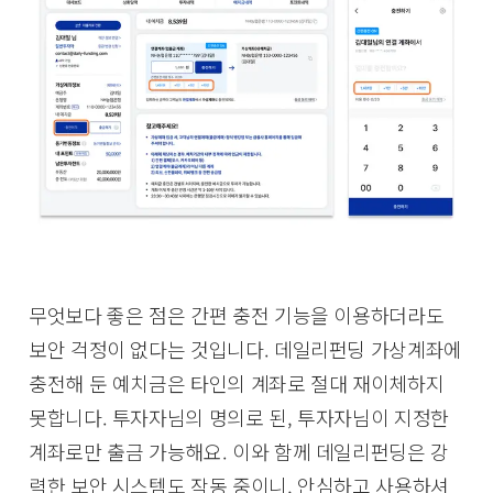
무엇보다 좋은 점은 간편 충전 기능을 이용하더라도
보안 걱정이 없다는 것입니다. 데일리펀딩 가상계좌에
충전해 둔 예치금은 타인의 계좌로 절대 재이체하지
못합니다. 투자자님의 명의로 된, 투자자님이 지정한
계좌로만 출금 가능해요. 이와 함께 데일리펀딩은 강
력한 보안 시스템도 작동 중이니, 안심하고 사용하셔