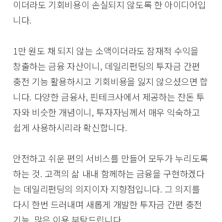
이더라도 기회비용이 손실되지 않도록 한 아이디어입
니다.
1만 원도 채 되지 않는 소액이더라도 잠재적 수익을
창출하는 금융 자산이니, 데일리펀딩의 투자금 간편
충전 기능 활용하시고 기회비용을 잃지 않으셨으면 합
니다. 다양한 금융사, 핀테크사에서 제공하는 잔돈 투
자와 비슷한 개념이니, 투자자님께서 매우 익숙하고
쉽게 사용하시리라 확신합니다.
안전하고 쉬운 편의 서비스를 만들어 모두가 누리도록
하는 것. 고객의 삶 내내 함께하는 금융을 구현하겠다
는 데일리펀딩의 의지이자 지향점입니다. 그 의지를
다시 한번 드러내며 새롭게 개발한 투자금 간편 충전
기능, 많은 이용 부탁드립니다.