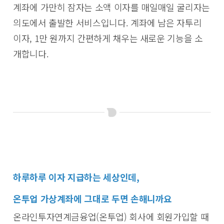
계좌에 가만히 잠자는 소액 이자를 매일매일 굴리자는
의도에서 출발한 서비스입니다. 계좌에 남은 자투리
이자, 1만 원까지 간편하게 채우는 새로운 기능을 소
개합니다.
하루하루 이자 지급하는 세상인데,
온투업 가상계좌에 그대로 두면 손해니까요
온라인투자연계금융업(온투업) 회사에 회원가입할 때