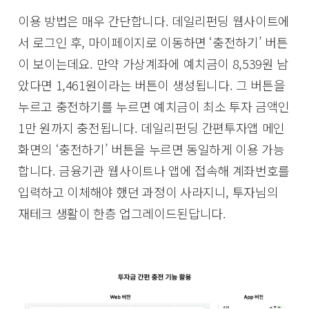
이용 방법은 매우 간단합니다. 데일리펀딩 웹사이트에
서 로그인 후, 마이페이지로 이동하면 ‘충전하기’ 버튼
이 보이는데요. 만약 가상계좌에 예치금이 8,539원 남
았다면 1,461원이라는 버튼이 생성됩니다. 그 버튼을
누르고 충전하기를 누르면 예치금이 최소 투자 금액인
1만 원까지 충전됩니다. 데일리펀딩 간편투자앱 메인
화면의 ‘충전하기’ 버튼을 누르면 동일하게 이용 가능
합니다. 금융기관 웹사이트나 앱에 접속해 계좌번호를
입력하고 이체해야 했던 과정이 사라지니, 투자님의
재테크 생활이 한층 업그레이드된답니다.