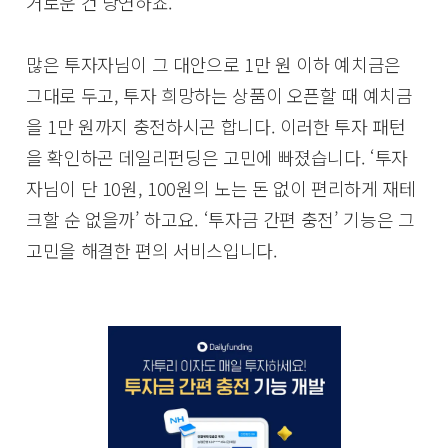
거로운 건 당연하죠.
많은 투자자님이 그 대안으로 1만 원 이하 예치금은
그대로 두고, 투자 희망하는 상품이 오픈할 때 예치금
을 1만 원까지 충전하시곤 합니다. 이러한 투자 패턴
을 확인하곤 데일리펀딩은 고민에 빠졌습니다. ‘투자
자님이 단 10원, 100원의 노는 돈 없이 편리하게 재테
크할 순 없을까’ 하고요. ‘투자금 간편 충전’ 기능은 그
고민을 해결한 편의 서비스입니다.