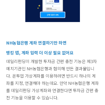
NH농협은행 계좌 연결하기만 하면
뱅킹 앱, 계좌 입력 더 이상 필요 없어요
데일리펀딩이 개발한 투자금 간편 충전 기능은 제3자
예치기관인 NH농협은행과 협의해 만든 결과물입니
다. 온투업 가상계좌를 이용하려면 반드시 하나의 계
좌를 지정, 연결해야 하는데요. 만약 NH농협은행 계좌
를 데일리펀딩 가상계좌와 연결한다면 투자금 간편 충
전 기능을 이용할 수 있습니다.