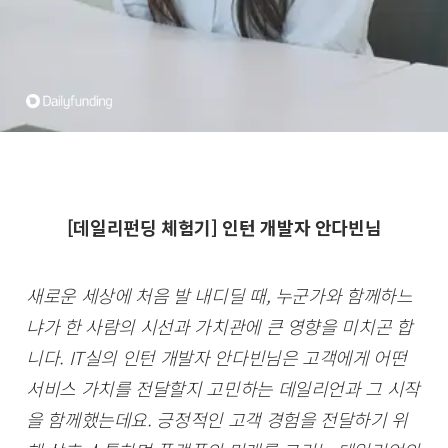
[데일리펀딩 체험기] 인턴 개발자 안다빈님
새로운 세상에 처음 발 내디딜 때, 누군가와 함께하느
냐가 한 사람의 시선과 가치관에 큰 영향을 미치곤 합
니다. IT실의 인턴 개발자 안다빈님은 고객에게 어떤
서비스 가치를 전달할지 고민하는 데일리언과 그 시작
을 함께했는데요. 긍정적인 고객 경험을 전달하기 위