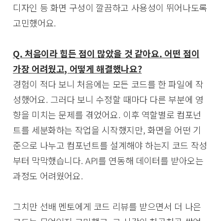
디자인 등 화면 구성이 깔끔하고 사용성이 뛰어나도록
고민했어요.
Q. 처음이라 힘든 점이 많았을 것 같아요. 어떤 점이
가장 어려웠고, 어떻게 해결했나요?
경험이 적다 보니 처음에는 모든 코드를 한 파일에 작
성했어요. 그러다 보니 수정할 때마다 다른 부분에 영
향을 미치는 문제를 겪었어요. 이후 역할별로 컴포넌
트를 세분화하는 작업을 시작했지만, 화면을 어떤 기
준으로 나누고 컴포넌트를 설계해야 하는지 코드 작성
부터 막막했습니다. API를 연동해 데이터를 받아오는
과정도 어려웠어요.
그치만 선배 멘토에게 코드 리뷰를 받으면서 더 나은