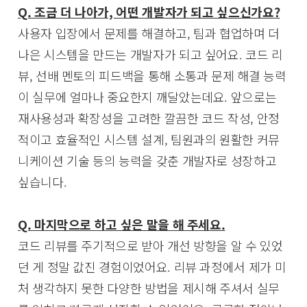
Q. 조금 더 나아가, 어떤 개발자가 되고 싶으신가요?
사용자 입장에서 문제를 해결하고, 팀과 협업하며 더
나은 시스템을 만드는 개발자가 되고 싶어요. 코드 리
뷰, 선배 멘토의 피드백을 통해 소통과 문제 해결 능력
이 실무에 얼마나 중요한지 깨달았는데요. 앞으로는
재사용성과 확장성을 고려한 깔끔한 코드 작성, 안정
적이고 효율적인 시스템 설계, 팀원과의 원활한 커뮤
니케이션 기술 등의 능력을 갖춘 개발자로 성장하고
싶습니다.
Q. 마지막으로 하고 싶은 말을 해 주세요.
코드 리뷰를 주기적으로 받아 개선 방향을 알 수 있었
던 게 정말 값진 경험이었어요. 리뷰 과정에서 제가 미
처 생각하지 못한 다양한 방법을 제시해 주셔서 실무