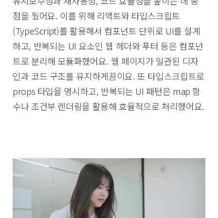
유지보수성과 재사용성, 코드 효율성을 높이는 데 중
점을 뒀어요. 이를 위해 리액트와 타입스크립트
(TypeScript)를 활용해서 컴포넌트 단위로 UI를 설계
하고, 반복되는 UI 요소인 웹 헤더와 푸터 등은 컴포넌
트로 분리해 모듈화했어요. 웹 페이지가 일관된 디자
인과 코드 구조를 유지하게끔이요. 또 타입스크립트로
props 타입을 명시하고, 반복되는 UI 패턴은 map 함
수나 조건부 렌더링을 활용해 효율적으로 처리했어요.