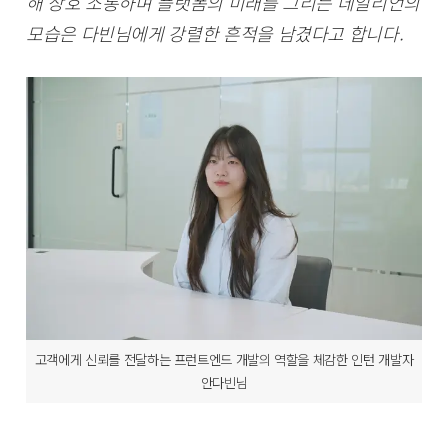
해 상호 소통하며 플랫폼의 미래를 그리는 데일리언의
모습은 다빈님에게 강렬한 흔적을 남겼다고 합니다.
고객에게 신뢰를 전달하는 프런트엔드 개발의 역할을 체감한 인턴 개발자
안다빈님