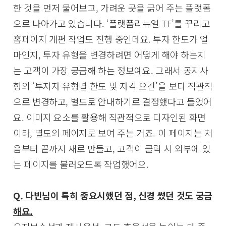
한 것을 먼저 물어보고, 가려운 곳을 긁어 주는 플랫폼
으로 나아가고 있습니다. ‘플랫폼리뉴얼 TF’를 꾸리고
홈페이지 개편 작업도 진행 중인데요. 투자 한도가 얼
마인지, 투자 유형을 변경하려면 어떻게 해야 하는지
는 고객이 가장 궁금해 하는 정보예요. 그래서 공지사
항의 ‘투자자 유형별 한도 및 자격 요건’을 보다 직관적
으로 변경하고, 별도로 안내하기로 결정했다고 들었어
요. 이미지 요소를 활용해 직관적으로 디자인된 화면
이라, 별도의 페이지로 보여 주는 거죠. 이 페이지는 처
음부터 끝까지 새로 만들고, 고객이 클릭 시 외부에 있
는 페이지를 불러오도록 작업했어요.
Q. 다빈님이 특히 중요시했던 점, 신경 썼던 것도 궁금
해요.