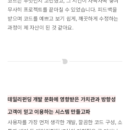
코드는 무엇인지 고민했고, 그 시간이 차곡차곡 쌓여
무사히 프로젝트를 끝마칠 수 있었습니다. 피드백을
받으며 코드를 예쁘고 보기 쉽게, 깨끗하게 수정하는
과정이 제 자산이 된 것 같아요.
데일리펀딩 개발 문화에 영향받은 가치관과 방향성
고객이 믿고 이용하는 시스템 만들고파
사용자를 가장 먼저 생각한 개발, 깔끔한 코드 구성, 소