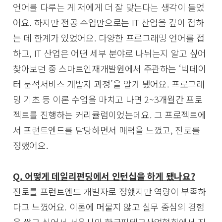
언어를 다루는 게 저에게 더 잘 맞는다는 생각이 들었
어요. 하지만 전공 수업만으로는 IT 산업을 깊이 접하
는 데 한계가 있었어요. 다양한 프로그래밍 언어를 접
하고, IT 산업은 어떤 세부 분야로 나뉘는지 알고 싶어
찾아보던 중 스마트인재개발원에서 주관하는 ‘빅데이
터 분석서비스 개발자 과정’을 알게 됐어요. 프로그래
밍 기초 등 이론 수업을 마치고 나면 2~3개월간 프로
젝트를 진행하는 커리큘럼이었는데요. 그 프로젝트에
서 프런트엔드를 담당하면서 매력을 느꼈고, 진로를
정했어요.
Q. 어떻게 데일리펀딩에서 인턴십을 하게 됐나요?
진로를 프런트엔드 개발자로 정했지만 역량이 부족하
다고 느꼈어요. 이론에 머물지 않고 실무 중심의 경험