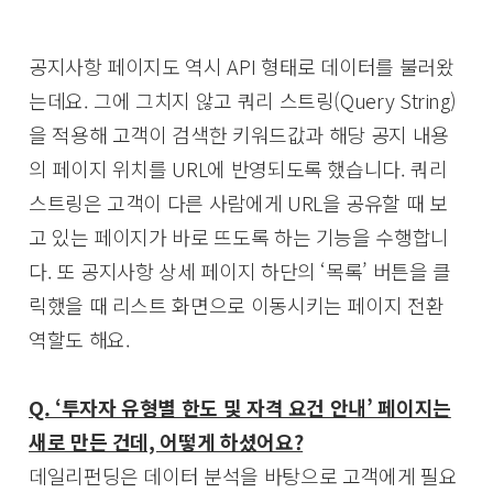
공지사항 페이지도 역시 API 형태로 데이터를 불러왔
는데요. 그에 그치지 않고 쿼리 스트링(Query String)
을 적용해 고객이 검색한 키워드값과 해당 공지 내용
의 페이지 위치를 URL에 반영되도록 했습니다. 쿼리
스트링은 고객이 다른 사람에게 URL을 공유할 때 보
고 있는 페이지가 바로 뜨도록 하는 기능을 수행합니
다. 또 공지사항 상세 페이지 하단의 ‘목록’ 버튼을 클
릭했을 때 리스트 화면으로 이동시키는 페이지 전환
역할도 해요.
Q. ‘투자자 유형별 한도 및 자격 요건 안내’ 페이지는
새로 만든 건데, 어떻게 하셨어요?
데일리펀딩은 데이터 분석을 바탕으로 고객에게 필요