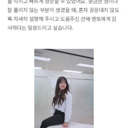
를 익히고 빠르게 성장할 수 있었어요. 궁금한 점이나
잘 풀리지 않는 부분이 생겼을 때, 혼자 끙끙대지 않도
록 자세히 설명해 주시고 도움주신 선배 멘토에게 감
사하다는 말씀드리고 싶습니다.