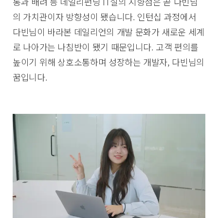
통과 배려 등 데일리펀딩 IT실의 지향점은 곧 다빈님
의 가치관이자 방향성이 됐습니다. 인턴십 과정에서
다빈님이 바라본 데일리언의 개발 문화가 새로운 세계
로 나아가는 나침반이 됐기 때문입니다. 고객 편의를
높이기 위해 상호소통하며 성장하는 개발자, 다빈님의
꿈입니다.