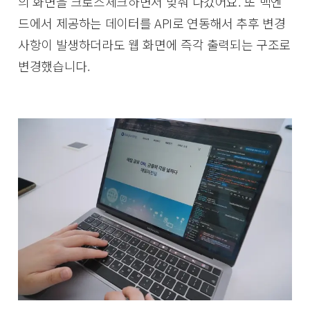
의 화면을 크로스체크하면서 맞춰 나갔어요. 또 백엔
드에서 제공하는 데이터를 API로 연동해서 추후 변경
사항이 발생하더라도 웹 화면에 즉각 출력되는 구조로
변경했습니다.