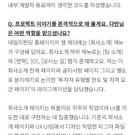
내부 개발자 동료까지 생각한 코드를 작성했습니다.
Q. 프로젝트 이야기를 본격적으로 해 볼게요. 다빈님
은 어떤 역할을 맡으셨나요?
데일리펀딩 홈페이지의 웹 헤더에는 [회사소개] 메뉴
가 구성돼 있어요. 회사소개 하위 메뉴로는 [팀 소개]
와 [연혁], [CI], [오시는 길] 탭이 존재하고요. 저는 이
회사소개 전체 페이지와 공지사항 페이지 그리고 별도
로 분리하기로 논의한 ‘투자자 유형별 한도 및 자격 요
건 페이지’의 마이그레이션을 담당했습니다.
회사소개 페이지는 퍼블리싱 위주의 작업이라 UI를 의
도한 대로 구현하는 데 집중했습니다. 기존의 회사소
개 페이지와 UX∙UI팀에서 디자인 작업한 피그마 파일