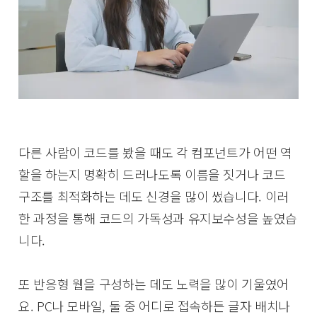
다른 사람이 코드를 봤을 때도 각 컴포넌트가 어떤 역
할을 하는지 명확히 드러나도록 이름을 짓거나 코드
구조를 최적화하는 데도 신경을 많이 썼습니다. 이러
한 과정을 통해 코드의 가독성과 유지보수성을 높였습
니다.
또 반응형 웹을 구성하는 데도 노력을 많이 기울였어
요. PC나 모바일, 둘 중 어디로 접속하든 글자 배치나