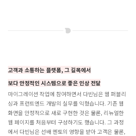
고객과 소통하는 플랫폼, 그 길목에서
보다 안정적인 시스템으로 좋은 인상 전달
마이그레이션 작업에 참여하면서 다빈님은 웹 퍼블리
싱과 프런트엔드 개발의 실무를 익혔습니다. 기존 웹
화면을 안정적으로 새로 구현한 것은 물론, 리뉴얼한
웹 페이지를 처음부터 구성하기도 했습니다. 그 과정
에서 다빈님은 선배 멘토의 영향을 받아 고객은 물론,