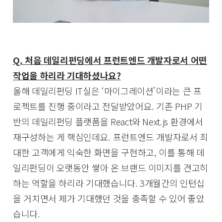
Q. 처음 데일리펀딩에서 프런트엔드 개발자로서 어떤
작업을 하리라 기대하셨나요?
올해 데일리펀딩 IT실은 ‘마이그레이션’이라는 큰 프
로젝트를 진행 중이라고 전달받았어요. 기존 PHP 기
반의 데일리펀딩 플랫폼을 React와 Next.js 환경에서
재구성하는 게 핵심인데요. 프런트엔드 개발자로서 최
대한 고객에게 익숙한 화면을 구현하고, 이를 통해 데
일리펀딩이 오랫동안 쌓아 온 브랜드 이미지를 견고히
하는 역할을 하리라 기대했습니다. 3개월간의 인턴십
을 거치면서 제가 기대했던 것을 충족할 수 있어 좋았
습니다.