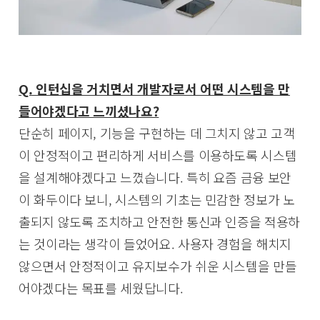
Q. 인턴십을 거치면서 개발자로서 어떤 시스템을 만
들어야겠다고 느끼셨나요?
단순히 페이지, 기능을 구현하는 데 그치지 않고 고객
이 안정적이고 편리하게 서비스를 이용하도록 시스템
을 설계해야겠다고 느꼈습니다. 특히 요즘 금융 보안
이 화두이다 보니, 시스템의 기초는 민감한 정보가 노
출되지 않도록 조치하고 안전한 통신과 인증을 적용하
는 것이라는 생각이 들었어요. 사용자 경험을 해치지
않으면서 안정적이고 유지보수가 쉬운 시스템을 만들
어야겠다는 목표를 세웠답니다.