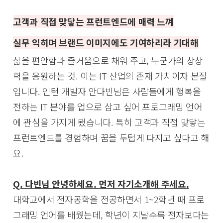
고객과 직접 맞닿는 프런트엔드에 매력 느껴
실무 익히며 브랜드 이미지에도 기여하리라 기대해
삶을 편안함과 즐거움으로 채워 주고, 누군가의 상상
력을 응원하는 것. 이는 IT 산업의 존재 가치이자 본질
입니다. 인턴 개발자 안다빈님은 사람들에게 행복을
전하는 IT 분야를 업으로 삼고 싶어 프로그래밍 언어
에 관심을 가지게 됐습니다. 특히 고객과 직접 맞닿는
프런트엔드를 경험하며 꿈을 두텁게 다지고 싶다고 해
요.
Q. 다빈님 안녕하세요. 먼저 자기소개해 주세요.
대학교에서 전자공학을 전공하면서 1~2학년 때 프로
그래밍 언어를 배웠는데, 학년이 지날수록 전자보다는