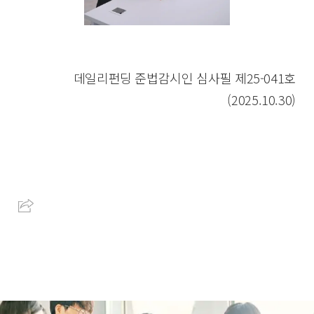
데일리펀딩 준법감시인 심사필 제25-041호
(2025.10.30)