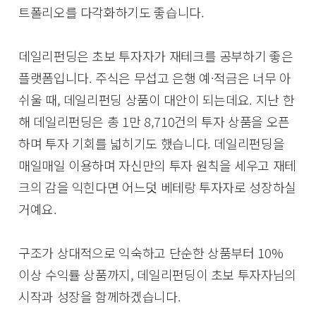
트폴리오를 다각화하기도 좋습니다.
데일리펀딩은 초보 투자자가 재테크를 공부하기 좋은
플랫폼입니다. 주식은 무섭고 은행 예·적금은 너무 아
쉬울 때, 데일리펀딩 상품이 대안이 되는데요. 지난 한
해 데일리펀딩은 총 1만 8,710건의 투자 상품을 오픈
하며 투자 기회를 넓히기도 했습니다. 데일리펀딩을
매일매일 이용하며 자신만의 투자 원칙을 세우고 재테
크의 감을 익힌다면 어느덧 베테랑 투자자로 성장하실
거예요.
구조가 상대적으로 익숙하고 단순한 상품부터 10%
이상 수익률 상품까지, 데일리펀딩이 초보 투자자님의
시작과 성장을 함께하겠습니다.