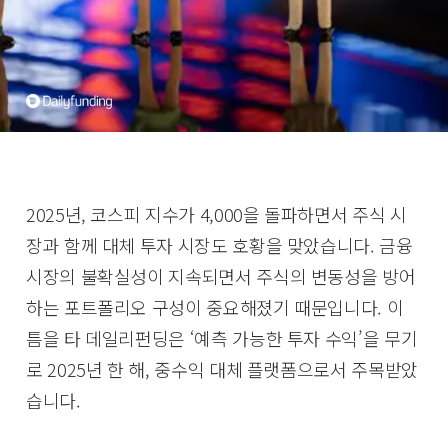
2025년, 코스피 지수가 4,000을 돌파하면서 주식 시
장과 함께 대체 투자 시장도 호황을 맞았습니다. 금융
시장의 불확실성이 지속되면서 주식의 변동성을 방어
하는 포트폴리오 구성이 중요해졌기 때문입니다. 이
틈을 타 데일리펀딩은 ‘예측 가능한 투자 수익’을 무기
로 2025년 한 해, 중수익 대체 플랫폼으로서 주목받았
습니다.