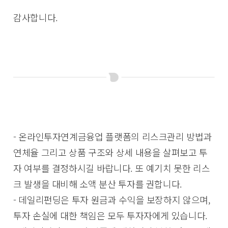
감사합니다.
- 온라인투자연계금융업 플랫폼의 리스크관리 방법과
연체율 그리고 상품 구조와 상세 내용을 살펴보고 투
자 여부를 결정하시길 바랍니다. 또 예기치 못한 리스
크 발생을 대비해 소액 분산 투자를 권합니다.
- 데일리펀딩은 투자 원금과 수익을 보장하지 않으며,
투자 손실에 대한 책임은 모두 투자자에게 있습니다.