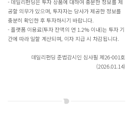
- 데일리펀딩은 투자 상품에 대하여 충분한 정보를 제
공할 의무가 있으며, 투자자는 당사가 제공한 정보를
충분히 확인한 후 투자하시기 바랍니다.
- 플랫폼 이용료(투자 잔액의 연 1.2% 이내)는 투자 기
간에 따라 일할 계산되며, 이자 지급 시 차감됩니다.
데일리펀딩 준법감시인 심사필 제26-001호
(2026.01.14)