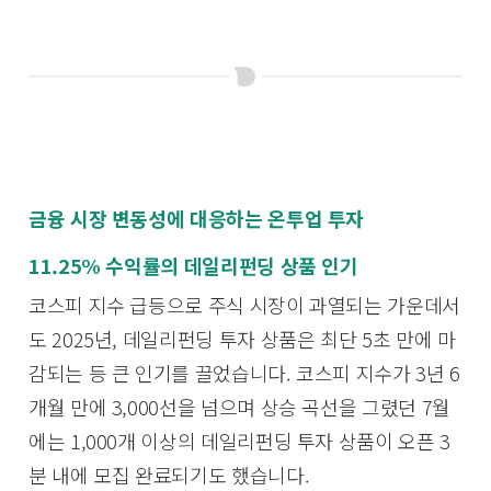
금융 시장 변동성에 대응하는 온투업 투자
11.25% 수익률의 데일리펀딩 상품 인기
코스피 지수 급등으로 주식 시장이 과열되는 가운데서
도 2025년, 데일리펀딩 투자 상품은 최단 5초 만에 마
감되는 등 큰 인기를 끌었습니다. 코스피 지수가 3년 6
개월 만에 3,000선을 넘으며 상승 곡선을 그렸던 7월
에는 1,000개 이상의 데일리펀딩 투자 상품이 오픈 3
분 내에 모집 완료되기도 했습니다.