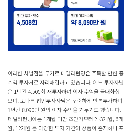
이러한 차별점을 무기로 데일리펀딩은 주목할 만한 중
수익 투자처로 자리매김하고 있습니다. 어느 투자자님
은 1년간 4,508회 재투자하며 이자 수익을 극대화했
으며, 또다른 법인투자자님은 꾸준하게 반복투자하며
1년간 8,090만 원의 이자 수익을 거두기도 했습니다.
데일리펀딩에는 1개월 미만 초단기부터 2~3개월, 6개
월, 12개월 등 다양한 투자 기간의 상품이 존재하니 포