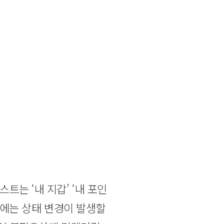
는 ‘내 지갑’ ‘내 포인
기존에는 상태 변경이 발생할