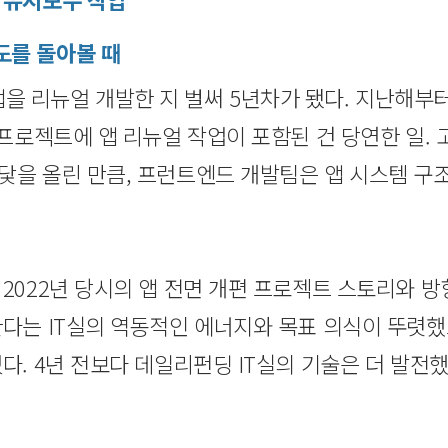
도를 돌아볼 때
 리뉴얼 개발한 지 벌써 5년차가 됐다. 지난해부터
 프로젝트에 앱 리뉴얼 작업이 포함된 건 당연한 일. 
닻을 올린 만큼, 프런트엔드 개발팀은 앱 시스템 구
 2022년 당시의 앱 전면 개편 프로젝트 스토리와 
한다는 IT실의 역동적인 에너지와 목표 의식이 뚜렷
였다. 4년 전보다 데일리펀딩 IT실의 기술은 더 발전