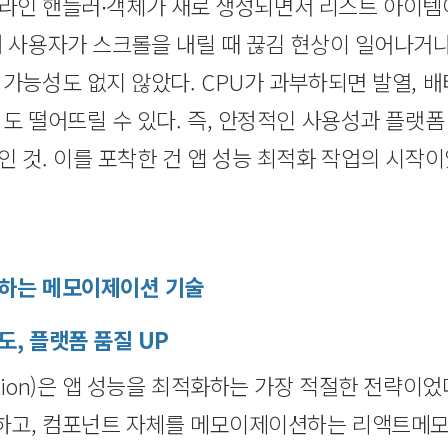
m과 인라인 핸들러∙객체가 새로 생성되면서 리스트 아이
해 사용자가 스크롤을 내릴 때 끊김 현상이 일어나거
 가능성도 없지 않았다. CPU가 과부하되면 발열, 
성도 떨어뜨릴 수 있다. 즉, 안정적인 사용성과 플랫
 것. 이를 포착한 건 앱 성능 최적화 작업의 시작이
장하는 메모이제이션 기술
도, 플랫폼 품질 UP
tion)은 앱 성능을 최적화하는 가장 적절한 전략이
고, 컴포넌트 자체를 메모이제이션하는 리액트메모(Re