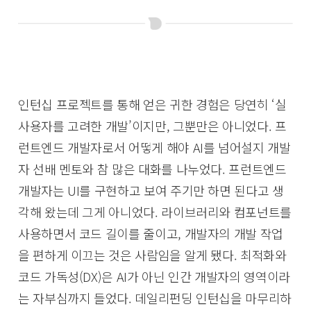
인턴십 프로젝트를 통해 얻은 귀한 경험은 당연히 ‘실
사용자를 고려한 개발’이지만, 그뿐만은 아니었다. 프
런트엔드 개발자로서 어떻게 해야 AI를 넘어설지 개발
자 선배 멘토와 참 많은 대화를 나누었다. 프런트엔드
개발자는 UI를 구현하고 보여 주기만 하면 된다고 생
각해 왔는데 그게 아니었다. 라이브러리와 컴포넌트를
사용하면서 코드 길이를 줄이고, 개발자의 개발 작업
을 편하게 이끄는 것은 사람임을 알게 됐다. 최적화와
코드 가독성(DX)은 AI가 아닌 인간 개발자의 영역이라
는 자부심까지 들었다. 데일리펀딩 인턴십을 마무리하