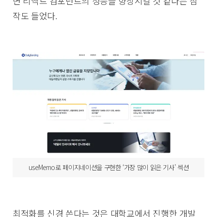
면 리액트 컴포넌트의 성능을 향상시킬 것 같다는 짐
작도 들었다.
useMemo로 페이지네이션을 구현한 ‘가장 많이 읽은 기사’ 섹션
최적화를 신경 쓴다는 것은 대학교에서 진행한 개발