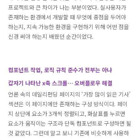
프로젝트와 큰 차이가 나는 부분이었다. 실사용자가
존재하는 환경에서 개발할 때 무엇에 중점을 두어야
하는지, 지속 가능한 환경을 구현하기 위해 어떤 점을
신경 써야 하는지 배웠던 순간이었다.
컴포넌트 작업, 로직 규칙 준수가 전부는 아냐
갑자기 나타난 x축 스크롤… 오버플로우 해결
언론 속의 데일리펀딩 페이지의 ‘가장 많이 읽은 기사’
섹션은 이 페이지에만 존재하는 구성 방식이다. 페이
지 상단에 요소가 3개씩 정렬되고, 화살표를 누르면
요소가 움직이는 구조라 단독 컴포넌트로 구성하면 될
것 같았다. 그런데 알고 보니 기존에 비슷하게 사용하