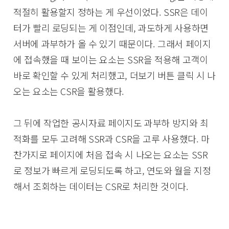
적절히 활용할지 정하는 게 우선이었다. SSR은 데이
터가 빨리 로딩되는 게 이점인데, 과도하게 사용하면
서버에 과부하가 올 수 있기 때문이다. 그래서 페이지
에 접속했을 때 보이는 요소는 SSR을 적용해 고객이
바로 확인할 수 있게 처리했고, 더보기 버튼 클릭 시 나
오는 요소는 CSR을 활용했다.
그 뒤에 작업한 공시자료 페이지도 과부하 방지와 최
적화를 모두 고려해 SSR과 CSR을 고루 사용했다. 마
찬가지로 페이지에 처음 접속 시 나오는 요소는 SSR
로 정보가 빠르게 로딩되도록 하고, 연도와 월을 지정
해서 조회하는 데이터는 CSR로 처리한 것이다.