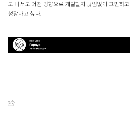
고 나서도 어떤 방향으로 개발할지 끊임없이 고민하고
성장하고 싶다.