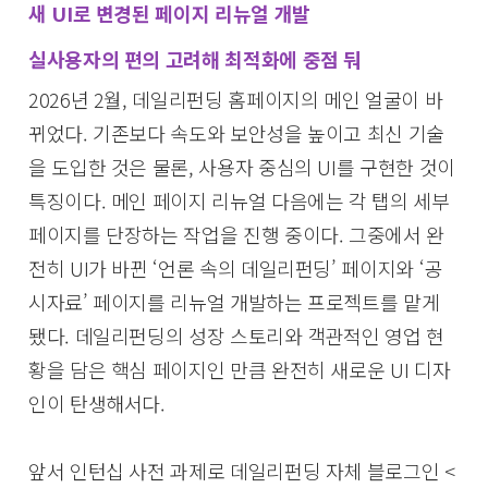
새 UI로 변경된 페이지 리뉴얼 개발
실사용자의 편의 고려해 최적화에 중점 둬
2026년 2월, 데일리펀딩 홈페이지의 메인 얼굴이 바
뀌었다. 기존보다 속도와 보안성을 높이고 최신 기술
을 도입한 것은 물론, 사용자 중심의 UI를 구현한 것이
특징이다. 메인 페이지 리뉴얼 다음에는 각 탭의 세부
페이지를 단장하는 작업을 진행 중이다. 그중에서 완
전히 UI가 바뀐 ‘언론 속의 데일리펀딩’ 페이지와 ‘공
시자료’ 페이지를 리뉴얼 개발하는 프로젝트를 맡게
됐다. 데일리펀딩의 성장 스토리와 객관적인 영업 현
황을 담은 핵심 페이지인 만큼 완전히 새로운 UI 디자
인이 탄생해서다.
앞서 인턴십 사전 과제로 데일리펀딩 자체 블로그인 <