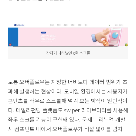
갑자기 나타났던 x축 스크롤
보통 오버플로우는 지정한 너비보다 데이터 범위가 초
과해 발생하는 현상이다. 모바일 환경에서는 사용자가
콘텐츠를 좌우로 스크롤해 넘겨 보는 방식이 일반적이
다. 데일리펀딩 플랫폼도 swiper 라이브러리를 사용해
좌우 스크롤 기능이 구현돼 있다. 문제는 리뉴얼 개발
시 컴포넌트 내에서 오버플로우가 바깥 넓이를 넘지