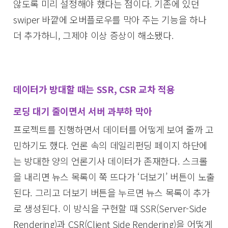
않도록 미리 설정해야 했다는 점이다. 기존에 있던
swiper 바깥에 오버플로우를 막아 주는 기능을 하나
더 추가하니, 그제야 이상 증상이 해소됐다.
데이터가 방대할 때는 SSR, CSR 교차 적용
로딩 대기 줄이면서 서버 과부하 막아
프로젝트를 진행하면서 데이터를 어떻게 보여 줄까 고
민하기도 했다. 언론 속의 데일리펀딩 페이지 하단에
는 방대한 양의 언론기사 데이터가 존재한다. 스크롤
을 내리면 뉴스 목록이 쭉 뜨다가 ‘더보기’ 버튼이 노출
된다. 그리고 더보기 버튼을 누르면 뉴스 목록이 추가
로 생성된다. 이 방식을 구현할 때 SSR(Server-Side
Rendering)과 CSR(Client Side Rendering)을 어떻게