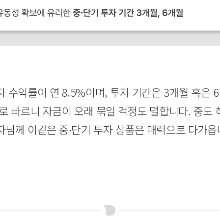
수익률이 연 8.5%이며, 투자 기간은 3개월 혹은 
로 빠르니 자금이 오래 묶일 걱정도 덜합니다. 중도
자님께 이같은 중∙단기 투자 상품은 매력으로 다가옵