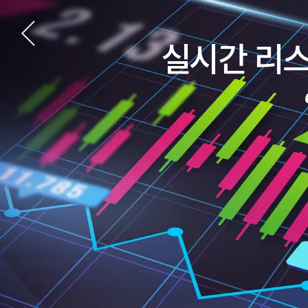
실시간 리스