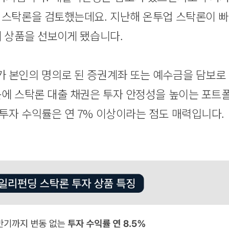
 스탁론을 검토했는데요. 지난해 온투업 스탁론이 
께 상품을 선보이게 됐습니다.
 본인의 명의로 된 증권계좌 또는 예수금을 담보로
문에 스탁론 대출 채권은 투자 안정성을 높이는 포트
투자 수익률은 연 7% 이상이라는 점도 매력입니다