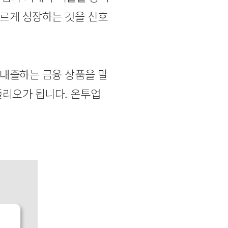
빠르게 성장하는 것을 신호
 대출하는 금융 상품을 말
폴리오가 됩니다. 온투업
.