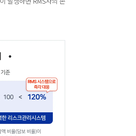
이 발생하면 RMS사의 손