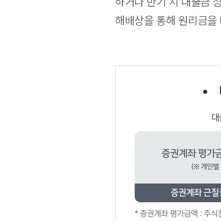
하거나 만기 시 대출금 
해배상을 통해 원리금을 