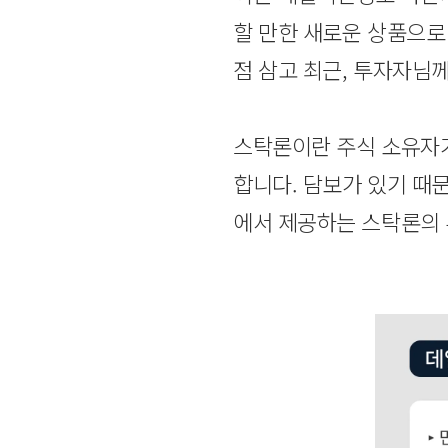
할 만한 새로운 상품으로
점 삼고 최근, 투자자님
스탁론이란 주식 소유자가
합니다. 담보가 있기 때
에서 제공하는 스탁론의 