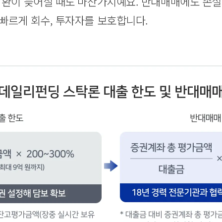
상환이 늦어질 때도 마찬가지예요. 반대매매에도 손실
빠르게 회수, 투자자를 보호합니다.