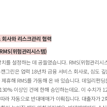
스 회사와 리스크관리 협력
RMS(위험관리시스템)
치를 설정하는 데 공들였습니다. RMS(위험관리시
유캔그린은 업력 18년차 금융 서비스 회사로, 심도 
와 제휴해 RMS를 가동해 온 바 있습니다. 데일리펀
30% 이상인 건에 한해 승인하는데요. 이 수치가 1
 따라 자동으로 반대매매가 이뤄집니다. 대출자가 2