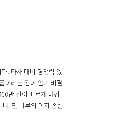
?
다. 타사 대비 경쟁력 있
상품이라는 점이 인기 비결
400만 원이 빠르게 마감
니, 단 하루의 이자 손실