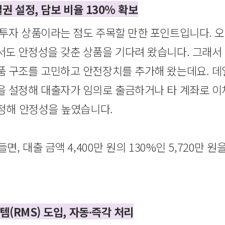
질권 설정, 담보 비율 130% 확보
투자 상품이라는 점도 주목할 만한 포인트입니다. 
도 안정성을 갖춘 상품을 기다려 왔습니다. 그래서
품 구조를 고민하고 안전장치를 추가해 왔는데요. 
 설정해 대출자가 임의로 출금하거나 타 계좌로 이
설정해 안정성을 높였습니다.
면, 대출 금액 4,400만 원의 130%인 5,720만
템(RMS) 도입, 자동∙즉각 처리