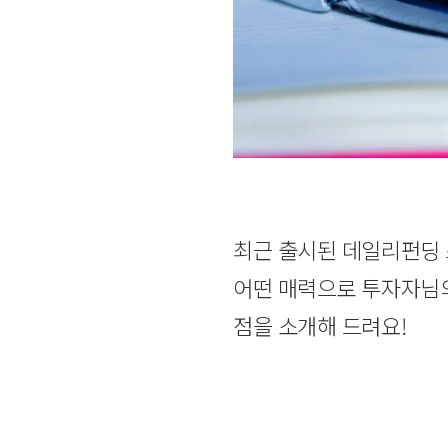
최근 출시된 데일리펀딩 
어떤 매력으로 투자자님의
점을 소개해 드려요!