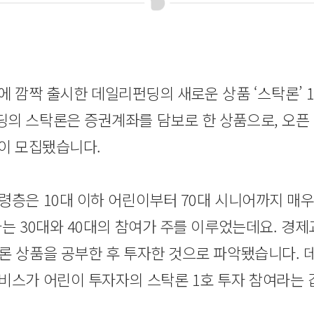
3시에 깜짝 출시한 데일리펀딩의 새로운 상품 ‘스탁론’ 
의 스탁론은 증권계좌를 담보로 한 상품으로, 오픈 
 원이 모집됐습니다.
령층은 10대 이하 어린이부터 70대 시니어까지 매
하는 30대와 40대의 참여가 주를 이루었는데요. 경
론 상품을 공부한 후 투자한 것으로 파악됐습니다. 
비스가 어린이 투자자의 스탁론 1호 투자 참여라는 