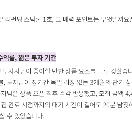
일리펀딩 스탁론 1호, 그 매력 포인트는 무엇일까요
 수익률, 짧은 투자 기간
 투자자님이 좋아할 만한 상품 요소를 고루 갖췄습니
익률, 투자금이 장기간 묶일 걱정 없는 3개월의 단기 
자님은 상품 오픈 직후 즉각 반응했고, 모집 금액 4,
집 완료 시점까지의 대기 시간이 길어도 20분 남짓하
할 수 있었습니다.