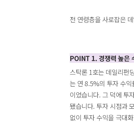
전 연령층을 사로잡은 데
POINT 1. 경쟁력 높은
스탁론 1호는 데일리펀딩
는 연 8.5%의 투자 수
이었습니다. 그 덕에 투자
됐습니다. 투자 시점과 모
없이 투자 수익을 극대화