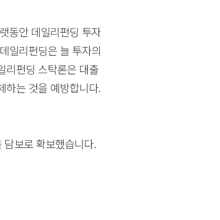
오랫동안 데일리펀딩 투자
 데일리펀딩은 늘 투자의
데일리펀딩 스탁론은 대출
체하는 것을 예방합니다.
 원을 담보로 확보했습니다.