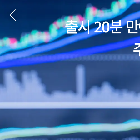
출시 20분 