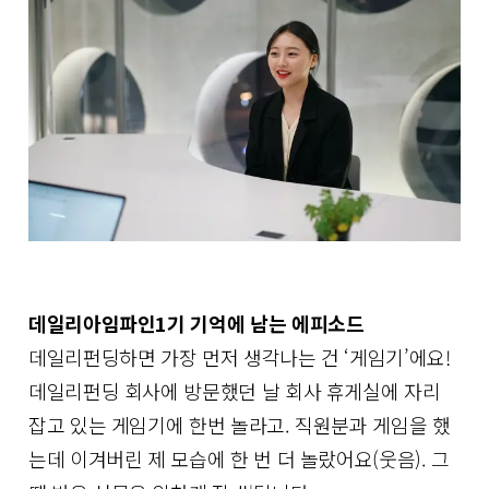
데일리아임파인1기 기억에 남는 에피소드
데일리펀딩하면 가장 먼저 생각나는 건 ‘게임기’에요!
데일리펀딩 회사에 방문했던 날 회사 휴게실에 자리
잡고 있는 게임기에 한번 놀라고. 직원분과 게임을 했
는데 이겨버린 제 모습에 한 번 더 놀랐어요(웃음). 그