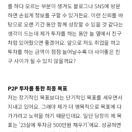
를 하다 모르는 부분이 생겨도 블로그나 SNS에 방문
하면 손쉽게 정보를 구할 수 있거든요. 이런 신뢰를 바
탕으로 오랜 기간 동안 함께 성장할 수 있을 것 같다는
생각이 드는데 제가 투자를 하는 동안 늘 옆에서 친구
처럼 있어줬으면 좋겠어요. 앞으로 저도 취업을 하고
투자를 하는 금액이 점점 늘어날수록 더 사이좋은 친
구 사이가 될 수 있지 않을까요?
P2P 투자를 통한 최종 목표
저는 장기적인 목표보다는 단기적인 목표를 세우면서
지내고 있어요. 그래야 제가 더 맹목적으로 목표에 다
가가려고 노력을 하기 때문인데요. 일단 당장의 제 목
표는 '23살에 투자금 500만원 채우기'에요. 성공하면