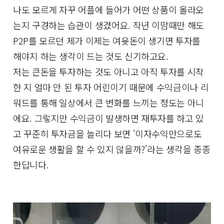
나도 모르게 자꾸 어플에 들어가 어떤 상품이 올라오
는지 구경하는 습관이 생겼어요. 작년 이맘때만 해도
P2P를 모르던 제가 이제는 여윳돈이 생기면 투자를
해야지 하는 생각이 드는 것도 신기하고요.
저는 큰돈을 투자하는 것도 아니고 아직 투자를 시작
한 지 얼마 안 된 투자 어린이기 때문에 수익금이나 리
워드를 통해 일상에서 큰 변화를 느끼는 정도는 아니
에요. 그렇지만 수익금이 발생하면 재투자를 하고 있
고 꾸준히 투자금을 늘리다 보면 '이자수익만으로도
여유로운 생활을 할 수 있지 않을까?'라는 생각을 종종
한답니다.