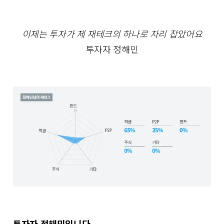
이제는 투자가 제 재테크의 하나로 자리 잡았어요
투자자 정해민
투자자 정해민입니다.