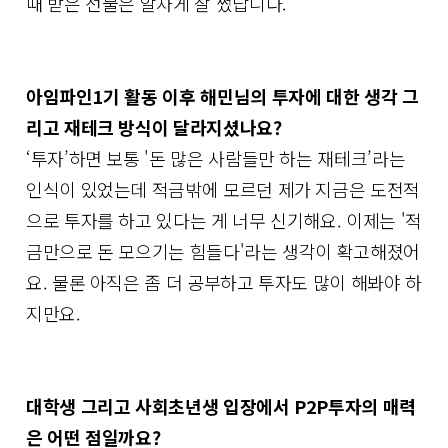
때 받은 선물은 알차게 잘 썼답니다.
아임파인1기 활동 이후 해민님의 투자에 대한 생각 그
리고 재테크 방식이 달라지셨나요?
‘투자’하면 보통 '돈 많은 사람들만 하는 재테크’라는
인식이 있었는데 적금밖에 모르던 제가 지금은 도전적
으로 투자를 하고 있다는 게 너무 신기해요. 이제는 '적
금만으로 돈 모으기는 힘들다'라는 생각이 확고해졌어
요. 물론 아직은 좀 더 공부하고 투자도 많이 해봐야 하
지만요.
대학생 그리고 사회초년생 입장에서 P2P투자의 매력
은 어떤 점일까요?