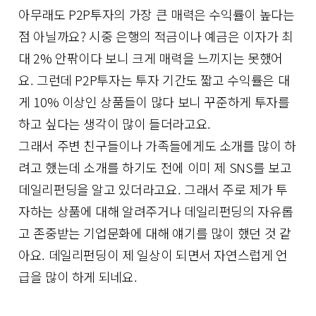
아무래도 P2P투자의 가장 큰 매력은 수익률이 높다는
점 아닐까요? 시중 은행의 적금이나 예금은 이자가 최
대 2% 안팎이다 보니 크게 매력을 느끼지는 못했어
요. 그런데 P2P투자는 투자 기간도 짧고 수익률은 대
게 10% 이상인 상품들이 많다 보니 꾸준하게 투자를
하고 싶다는 생각이 많이 들더라고요.
그래서 주변 친구들이나 가족들에게도 소개를 많이 하
려고 했는데 소개를 하기도 전에 이미 제 SNS를 보고
데일리펀딩을 알고 있더라고요. 그래서 주로 제가 투
자하는 상품에 대해 알려주거나 데일리펀딩의 자유롭
고 존중받는 기업문화에 대해 얘기를 많이 했던 것 같
아요. 데일리펀딩이 제 일상이 되면서 자연스럽게 언
급을 많이 하게 되네요.