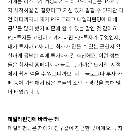
기에는 리스크가 걱정되기도 하고요. 지금은 ‘P2P 투
자 시작하길 참 잘했다’고 자신 있게 말할 수 있지만 이
건 어디까지나 제가 P2P 그리고 데일리펀딩에 대해
공부를 많이 했기 때문에 할 수 있는 말인 것 같아요.
P2P투자를 고민하고 계시다면 P2P투자가 무엇인지,
내가 투자하고자 하는 회사가 믿을 수 있는 곳인지 확
실하게 공부한 후에 투자하시길 추천해요. 이런 정보
들은 회사의 홈페이지나 블로그, 가까운 도서관, 서점
에서 쉽게 얻을 수 있으니까요. 저는 블로그나 투자 카
페 등에 가입해서 많은 분들의 조언과 경험을 통해 많
이 배웠습니다.
데일리펀딩에 바라는 점
데일리펀딩은 저에게 친구같이 친근한 곳이에요. 투자