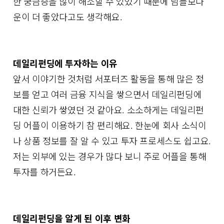
한 궁금증을 많이 해소할 수 있었기 때문에 남들보다
운이 더 좋았다고도 생각해요.
데일리펀딩에 투자하는 이유
앞서 이야기한 것처럼 서포터즈 활동을 통해 많은 정
보를 얻고 여러 금융 지식을 쌓으면서 데일리펀딩에
대한 신뢰가 쌓였던 것 같아요. 소소하게는 데일리펀
딩 어플이 이용하기 참 편리해요. 한눈에 회사 소식이
나 상품 정보를 잘 알 수 있고 투자 프로세스도 쉽고요.
저는 외부에 있는 경우가 많다 보니 주로 어플을 통해
투자를 하거든요.
데일리펀딩을 알게 된 이후 변화