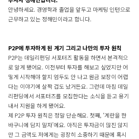
안녕하세요. 경영학과 졸업을 앞두고 마케팅 인턴으로
근무하고 있는 정해민이라고 합니다.
P2P에 투자하게 된 계기 그리고 나만의 투자 원칙
P2P는 데일리펀딩 서포터즈 활동을 하면서 본격적으
로 알게 됐어요. 이전부터 투자를 해보고 싶었지만 어
떻게 시작해야 할지 엄두도 안 나고 원금 보장이 어렵
다는 이야기에 살짝 겁도 났거든요. 그런데 마침 데일
리펀딩에서 서포터즈를 모집한다는 소식을 듣고 용기
내서 지원을 하게 됐어요.
제 P2P 투자 원칙은 정말 단순해요. 첫째, ‘계란을 한
바구니에 담지 말자’에요. 아직은 투자금이 많진 않지
만 그 금액도 저에게는 굉장히 소중하기 때문에 혹시