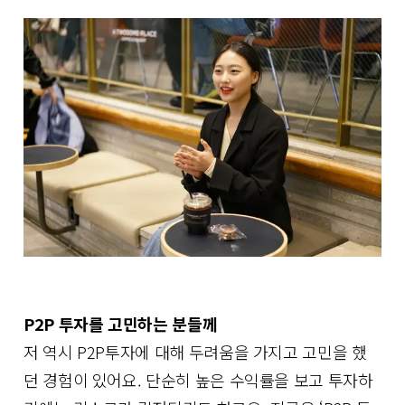
P2P 투자를 고민하는 분들께
저 역시 P2P투자에 대해 두려움을 가지고 고민을 했
던 경험이 있어요. 단순히 높은 수익률을 보고 투자하