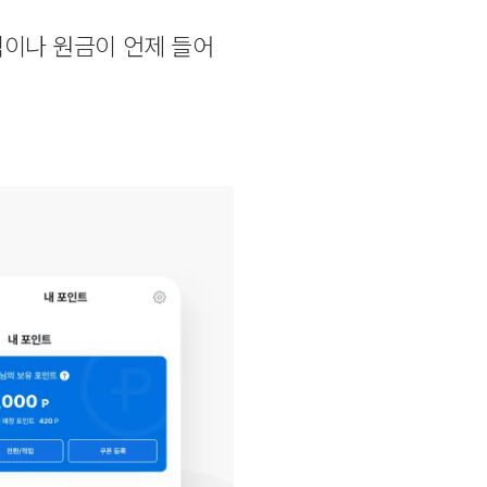
익이나 원금이 언제 들어