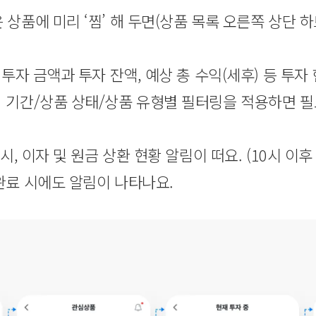
상품에 미리 ‘찜’ 해 두면(상품 목록 오른쪽 상단 하
투자 금액과 투자 잔액, 예상 총 수익(세후) 등 투자
회 기간/상품 상태/상품 유형별 필터링을 적용하면 
시, 이자 및 원금 상환 현황 알림이 떠요. (10시 이
 완료 시에도 알림이 나타나요.