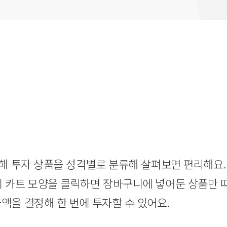
해 투자 상품을 성격별로 분류해 살펴보면 편리해요.
 카트 모양을 클릭하면 장바구니에 넣어둔 상품만 따
액을 결정해 한 번에 투자할 수 있어요.