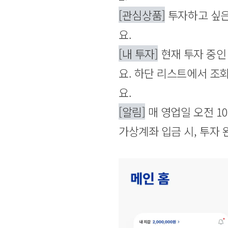
[관심상품]
투자하고 싶은 
요.
[내 투자]
현재 투자 중인 
요. 하단 리스트에서 조
요.
[알림]
매 영업일 오전 10
가상계좌 입금 시, 투자