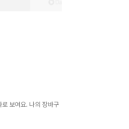
로 보여요. 나의 장바구