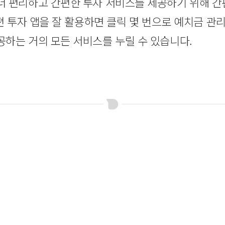
더 편리하고 간편한 투자 서비스를 제공하기 위해 
편 투자 앱을 잘 활용하면 클릭 몇 번으로 예치금 관
하는 거의 모든 서비스를 누릴 수 있습니다.