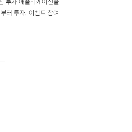
간편 투자 애플리케이션을
리부터 투자, 이벤트 참여