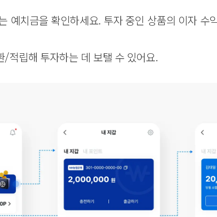
는 예치금을 확인하세요. 투자 중인 상품의 이자 수
/적립해 투자하는 데 보탤 수 있어요.