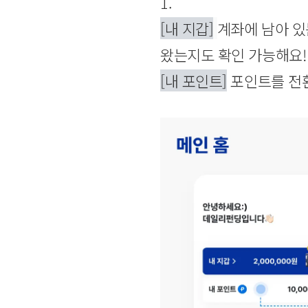
1.
[내 지갑]
계좌에 남아 있
왔는지도 확인 가능해요!
[내 포인트]
포인트를 전환