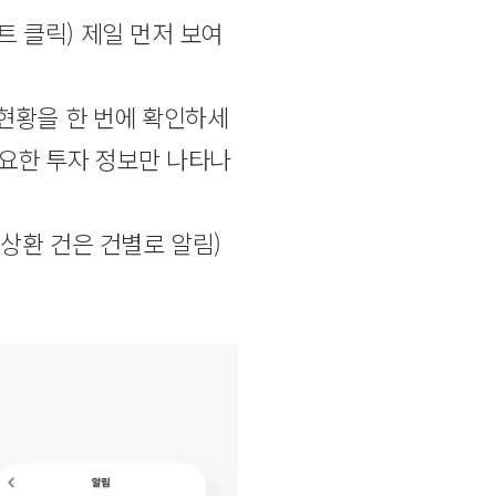
트 클릭) 제일 먼저 보여
 현황을 한 번에 확인하세
필요한 투자 정보만 나타나
후 상환 건은 건별로 알림)