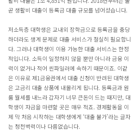
활비 대출은 1조 4,851억 원입니다. 2018년부터는 줄
곧 생활비 대출이 등록금 대출 규모를 넘어섰습니다.
저소득층 대학생은 교내외 장학금으로 등록금을 충당
하더라도 생계 문제로 대출 서비스가 절실히 필요합니
다. 그러나 대학생이 이용 가능한 대출 서비스는 한정
적입니다. 소득이 일정하지 않을 뿐만 아니라 금융 이
력이 없거나 적어 씬파일러에 속하기 때문이죠. 이같
은 이유로 제1금융권에서 대출 신청이 반려된 대학생
은 고금리 대출 상품에 내몰리게 됩니다. 등록금과 원
룸 월세를 내느라 갑자기 너무 큰돈이 드는 때지만, 대
학생이 자금을 마련할 곳은 매우 적죠. 경제활동을 이
제 막 처음 시작하는 대학생에게 ‘대출 불가’라는 글자
는 청천벽력이나 다름없습니다.