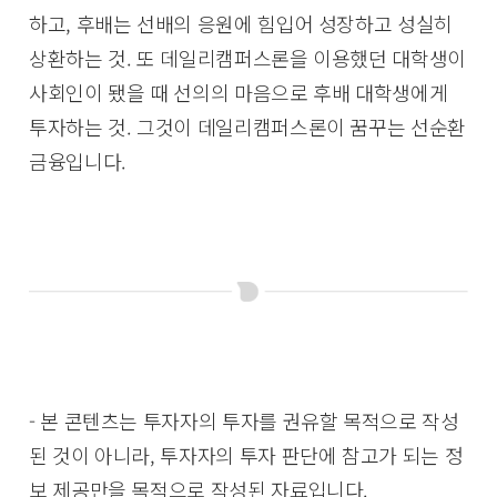
하고, 후배는 선배의 응원에 힘입어 성장하고 성실히
상환하는 것. 또 데일리캠퍼스론을 이용했던 대학생이
사회인이 됐을 때 선의의 마음으로 후배 대학생에게
투자하는 것. 그것이 데일리캠퍼스론이 꿈꾸는 선순환
금융입니다.
- 본 콘텐츠는 투자자의 투자를 권유할 목적으로 작성
된 것이 아니라, 투자자의 투자 판단에 참고가 되는 정
보 제공만을 목적으로 작성된 자료입니다.