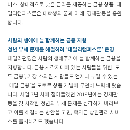
비스, 상대적으로 낮은 금리를 제공하는 금융 상품. 데
일리캠퍼스론은 대학생의 꿈과 미래, 경제활동을 응원
합니다.
사람의 생애에 늘 함께하는 금융 지향
청년 부채 문제를 해결하려 ‘데일리캠퍼스론’ 운영
데일리펀딩은 사람의 생애주기에 늘 함께하는 금융을
지향합니다. 금융 사각지대에 있는 사람들을 위한 ‘모
두 금융’, 가장 소외된 사람들도 언제나 누릴 수 있는
‘매일 금융’을 모토로 상품 개발에 무던히 노력해 왔습
니다. 사업 3년 차에 접어들었던 2019년에는 경제활
동을 갓 시작한 청년의 부채 문제를 심각하게 바라보
고 이를 해결하는 방안을 고민, 학자금 상환관리 서비
스를 출시하기도 했습니다.