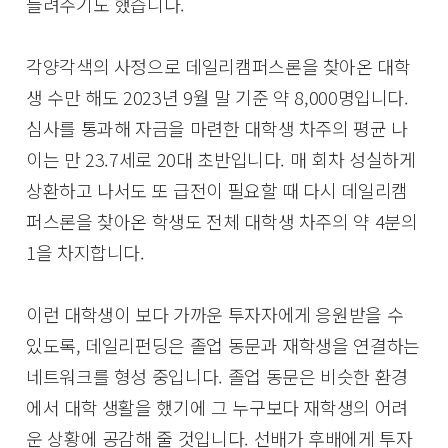
들려주기도 했습니다.
각양각색의 사정으로 데일리캠퍼스론을 찾아온 대학
생 수만 해도 2023년 9월 말 기준 약 8,000명입니다.
심사를 통과해 자금을 마련한 대학생 차주의 평균 나
이는 만 23.7세로 20대 초반입니다. 매 회차 성실하게
상환하고 나서도 또 급전이 필요할 때 다시 데일리캠
퍼스론을 찾아온 학생도 전체 대학생 차주의 약 4분의
1을 차지합니다.
이런 대학생이 보다 가까운 투자자에게 응원받을 수
있도록, 데일리펀딩은 졸업 동문과 재학생을 연결하는
네트워크를 형성 중입니다. 졸업 동문은 비슷한 환경
에서 대학 생활을 했기에 그 누구보다 재학생의 어려
운 상황에 공감해 줄 것입니다. 선배가 후배에게 투자