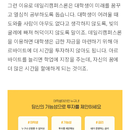
그런 이유로 데일리캠퍼스론은 대학생이 미래를 꿈꾸
고 열심히 공부하도록 돕습니다. 대학생이 어려울 때
도와줄 사람이 아무도 없다고 생각하지 않도록, 빚의
굴레에 빠져 허덕이지 않도록 말이죠. 데일리캠퍼스론
을 이용하면 대학생은 급한 자금을 마련하기 위해 아
르바이트에 더 시간을 투자하지 않아도 됩니다. 아르
바이트를 늘리면 학업에 지장을 주는데, 자신의 꿈에
더 많은 시간을 할애하게 되는 것이죠.