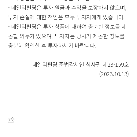
- 데일리펀딩은 투자 원금과 수익을 보장하지 않으며,
투자 손실에 대한 책임은 모두 투자자에게 있습니다.
- 데일리펀딩은 투자 상품에 대하여 충분한 정보를 제
공할 의무가 있으며, 투자자는 당사가 제공한 정보를
충분히 확인한 후 투자하시기 바랍니다.
데일리펀딩 준법감시인 심사필 제23-159호
(2023.10.13)