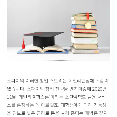
소파이의 이러한 창업 스토리는 데일리펀딩에 귀감이
됐습니다. 소파이의 창업 전략을 벤치마킹해 2020년
11월 ‘데일리캠퍼스론’이라는 소셜임팩트 금융 서비
스를 론칭하는 데 이르렀죠. 대학생에게 미래 가능성
을 담보로 낮은 금리로 돈을 빌려 준다는 개념은 같지