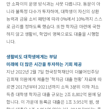
만 소파이의 운영 방식과는 사뭇 다릅니다. 동문이 아
니라 불특정 다수가 투자하며, 대학생이 자신의 상환
능력과 금융 소비 패턴에 따라 0%에서 10%까지 스스
로 금리를 정하도록 했습다. 또한 학자금 마련에 국한
하지 않고 생활비, 학업비 명목으로도 대출을 시행합
니다.
생활비도 대학생에게는 부담
미래에 더 많은 시간을 투자하는 기회 제공
지난 2022년 2월 7일 한국장학재단이 더불어민주당
김회재 의원에게 제출한 '학자금 대출 현황' 자료에 따
르면 2017년부터 2021년까지 소득 3분위 이하 저소
득층 대학생 학자금 대출 규모는 2조 8,802억 원에 달
합니다. 이 가운데 등록금 대출은 1조 3.951억 원, 생