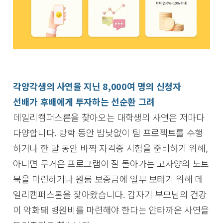
각양각생의 사연을 지닌 8,000여 명의 신청자
선배가 후배에게 투자하는 선순환 그려
데일리캠퍼스론을 찾아오는 대학생의 사연은 저마다
다양합니다. 방학 동안 밤낮없이 팀 프로젝트를 수행
하거나 한 달 동안 바짝 자격증 시험을 준비하기 위해,
아니면 무거운 프로그램이 잘 돌아가는 고사양의 노트
북을 마련하거나 원룸 보증금에 일부 보태기 위해 데
일리캠퍼스론을 찾아왔습니다. 갑자기 부모님의 건강
이 악화돼 병원비를 마련해야 한다는 안타까운 사연을