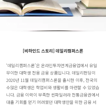
[비하인드 스토리] 데일리캠퍼스론
‘데일리캠퍼스론’은 온라인투자연계금융업에서 유일
무이한 대학생 전용 금융 상품입니다. 데일리펀딩이
2020년 11월 데일리캠퍼스론을 출시한 이후, 전국의
수많은 대학생은 학업비와 생활비를 마련할 수 있었습
니다. 금융 이력이 부족한 씬파일러라 전통금융권에서
대출 기회를 얻기 어려웠던 대학생만을 위한 금융 서