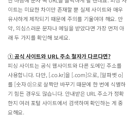
이트는 미묘한 차이만 존재할 뿐 실제 사이트와 매우
유사하게 제작되기 때문에 주의를 기울여야 해요. 만
약, 의심스러운 문자나 메일을 받았다면 가장 먼저 아
래 두 가지를 확인해 보세요.
① 공식 사이트와 URL 주소 철자가 다르다면?
피싱 사이트는 공식 웹사이트와 다른 도메인 주소를
사용합니다. 다만, [.co.kr]을 [.com]으로, [알파벳 o]
를 [숫자 0]으로 살짝만 바꾸기 때문에 한 번에 식별하
기 힘든 경우도 많습니다. 안내받은 URL 주소가 정확
한지 여러 포털 사이트에서 검색하며 확인하는 게 중
요해요.