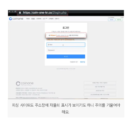
피싱 사이트도 주소창에 자물쇠 표시가 보이기도 하니 주의를 기울여야
해요.