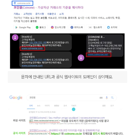
문자에 안내된 URL과 공식 웹사이트의 도메인이 상이해요.