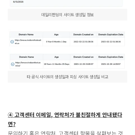
데일리펀딩의 사이트 생성일 정보
타 공식 사이트의 생성일과 피싱 사이트 생성일 비교
④ 고객센터 이메일, 연락처가 불친절하게 안내됐다
면?
문의하기 혹은 연락처, 고객센터 항목을 살펴보는 것