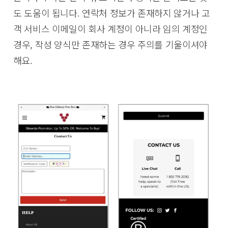
도 도움이 됩니다. 연락처 정보가 존재하지 않거나 고
객 서비스 이메일이 회사 계정이 아니라 임의 계정인
경우, 작성 양식만 존재하는 경우 주의를 기울이셔야
해요.