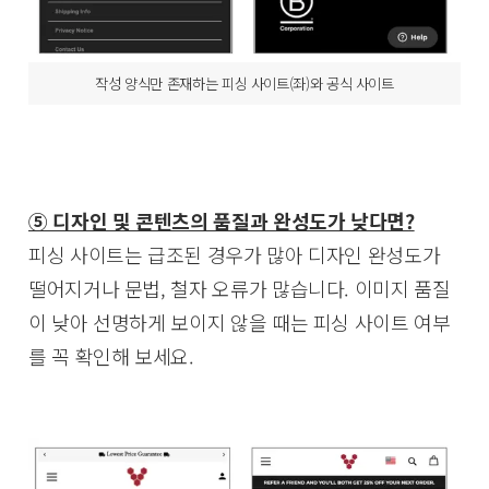
작성 양식만 존재하는 피싱 사이트(좌)와 공식 사이트
⑤ 디자인 및 콘텐츠의 품질과 완성도가 낮다면?
피싱 사이트는 급조된 경우가 많아 디자인 완성도가
떨어지거나 문법, 철자 오류가 많습니다. 이미지 품질
이 낮아 선명하게 보이지 않을 때는 피싱 사이트 여부
를 꼭 확인해 보세요.