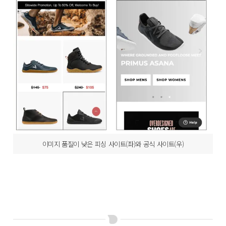
이미지 품질이 낮은 피싱 사이트(좌)와 공식 사이트(우)