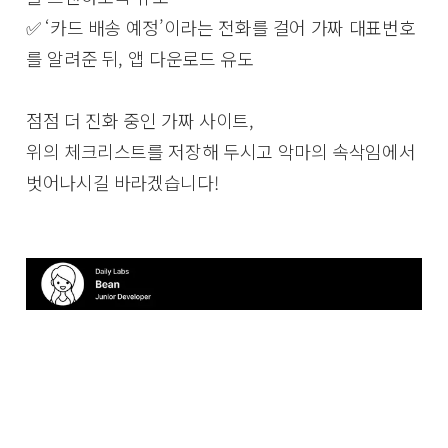
✅ ‘카드 배송 예정’이라는 전화를 걸어 가짜 대표번호
를 알려준 뒤, 앱 다운로드 유도
점점 더 진화 중인 가짜 사이트,
위의 체크리스트를 저장해 두시고 악마의 속삭임에서
벗어나시길 바라겠습니다!