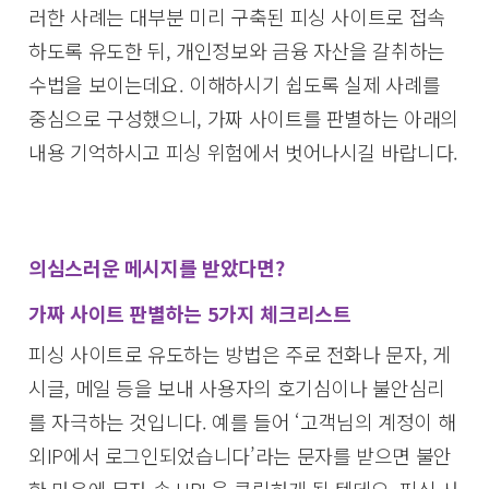
러한 사례는 대부분 미리 구축된 피싱 사이트로 접속
하도록 유도한 뒤, 개인정보와 금융 자산을 갈취하는
수법을 보이는데요. 이해하시기 쉽도록 실제 사례를
중심으로 구성했으니, 가짜 사이트를 판별하는 아래의
내용 기억하시고 피싱 위험에서 벗어나시길 바랍니다.
의심스러운 메시지를 받았다면?
가짜 사이트 판별하는 5가지 체크리스트
피싱 사이트로 유도하는 방법은 주로 전화나 문자, 게
시글, 메일 등을 보내 사용자의 호기심이나 불안심리
를 자극하는 것입니다. 예를 들어 ‘고객님의 계정이 해
외IP에서 로그인되었습니다’라는 문자를 받으면 불안
한 마음에 문자 속 URL을 클릭하게 될 텐데요. 피싱 사