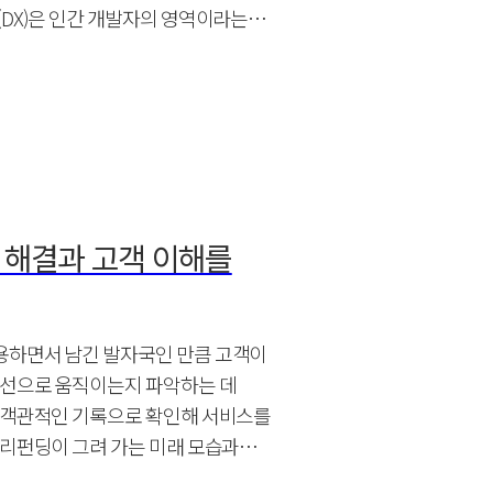
(DX)은 인간 개발자의 영역이라는
 해결과 고객 이해를
용하면서 남긴 발자국인 만큼 고객이
동선으로 움직이는지 파악하는 데
을 객관적인 기록으로 확인해 서비스를
일리펀딩이 그려 가는 미래 모습과