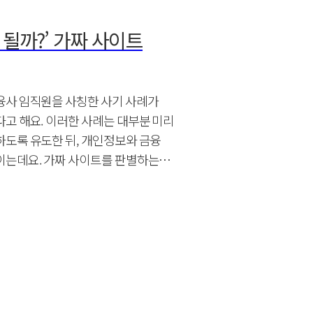
 될까?’ 가짜 사이트
융사 임직원을 사칭한 사기 사례가
고 해요. 이러한 사례는 대부분 미리
도록 유도한 뒤, 개인정보와 금융
이는데요. 가짜 사이트를 판별하는