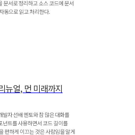
을 문서로 정리하고 소스 코드에 문서
 자동으로 읽고 처리한다.
지 리뉴얼, 먼 미래까지
 개발자 선배 멘토와 참 많은 대화를
포넌트를 사용하면서 코드 길이를
을 편하게 이끄는 것은 사람임을 알게