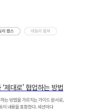
일리 랩스
데일리 컬쳐
: AI와 ‘제대로’ 협업하는 방법
에게 업무하는 방법을 가르치는 가이드 문서로,
등의 내용을 포함한다. 세션마다