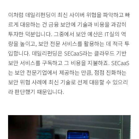
이처럼 데일리펀딩이 최신 사이버 위협을 파악하고 빠
르게 대응하는 건 금융 보안에 기술과 비용을 과감히
투자한 덕분입니다. 그중에서 보안 예산은 IT실의 역
량을 높이고, 보안 전문 서비스를 활용하는 데 적극 투
입합니다. 데일리펀딩은 SECaaS라는 클라우드 기반
보안 서비스를 구독하고 그 비용을 지불하죠. SECaaS
는 보안 전문기업에서 제공하는 만큼, 점점 진화하는
보안 위협 사례에 최신 기술로 선제 대응할 수 있으리
라 판단했기 때문입니다.