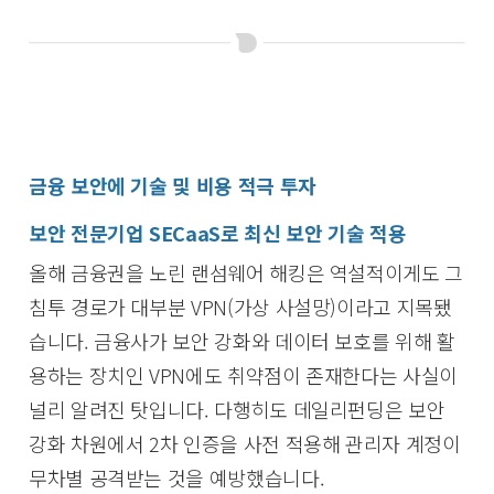
금융 보안에 기술 및 비용 적극 투자
보안 전문기업 SECaaS로 최신 보안 기술 적용
올해 금융권을 노린 랜섬웨어 해킹은 역설적이게도 그
침투 경로가 대부분 VPN(가상 사설망)이라고 지목됐
습니다. 금융사가 보안 강화와 데이터 보호를 위해 활
용하는 장치인 VPN에도 취약점이 존재한다는 사실이
널리 알려진 탓입니다. 다행히도 데일리펀딩은 보안
강화 차원에서 2차 인증을 사전 적용해 관리자 계정이
무차별 공격받는 것을 예방했습니다.