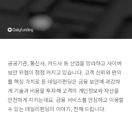
공공기관, 통신사, 카드사 등 산업을 망라하고 사이버
보안 위협이 점점 커지고 있습니다. 고객 신뢰와 편의
를 핵심 가치로 둔 데일리펀딩은 금융 보안에 과감하
게 기술과 비용을 투자해 고객의 개인정보와 자산을
안전하게 지키는데요. 금융 서비스를 안심하고 이용할
수 있는 데일리펀딩의 이야기, 전해 드립니다.