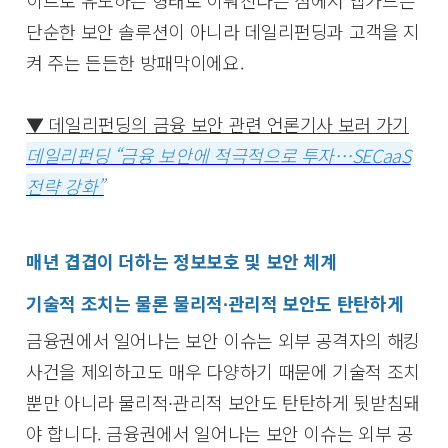
단순한 보안 솔루션이 아니라 데일리펀딩과 고객을 지
켜 주는 든든한 방패막이에요.
▼ 데일리펀딩의 금융 보안 관련 언론기사 보러 가기
데일리펀딩 “금융 보안에 적극적으로 투자…SECaaS
전략 강화”
매년 겹겹이 더하는 정보보호 및 보안 체계
기술적 조치는 물론 물리적∙관리적 보안도 탄탄하게
금융권에서 일어나는 보안 이슈는 외부 공격자의 해킹
사건을 제외하고도 매우 다양하기 때문에 기술적 조치
뿐만 아니라 물리적∙관리적 보안도 탄탄하게 뒷받침돼
야 합니다. 금융권에서 일어나는 보안 이슈는 외부 공