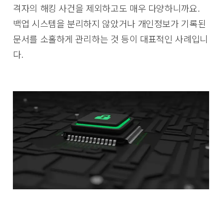
격자의 해킹 사건을 제외하고도 매우 다양하니까요.
백업 시스템을 분리하지 않았거나 개인정보가 기록된
문서를 소홀하게 관리하는 것 등이 대표적인 사례입니
다.