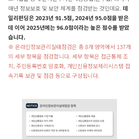
매년 정보보호 및 보안 체계를 점검받는 것인데요.
데
일리펀딩은 2023년 91.5점, 2024년 95.0점을 받은
데 이어 2025년에는 96.0점이라는 높은 점수를 받았
습니다.
※ 온라인정보관리실태점검은 총 8개 영역에서 137개
의 세부 항목을 점검합니다. 세부 항목은 접근통제 조
치, 주민등록번호 암호화, 개인신용정보체리시스템 접
속기록 보관 및 점검 등으로 구성됩니다.