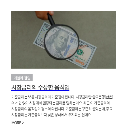
데일리 칼럼
시장금리의 수상한 움직임
기준금리는 보통 시장금리의 기준점이 됩니다. 시장금리란 한국은행(한은)
의 개입 없이 시장에서 결정되는 금리를 말하는데요. 최근 이 기준금리와
시장금리의 움직임이 평소와 다릅니다. 기준금리는 꾸준히 올랐는데, 주요
시장금리는 기준금리보다 낮은 상태에서 유지되는 건데요.
MORE >