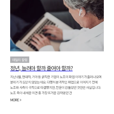
데일리 칼럼
정년, 늘려야 할까 줄여야 할까?
지난 8월, 현대차, 기아 등 굵직한 기업의 노조의 파업 이야기가 흘러나오며
분위기가 심상치 않았는데요. 다행히 본격적인 파업으로 이어지기 전에
노조와 사측이 극적으로 타결했지만, 전운이 감돌았던 것만은 사실입니다.
노조 측이 내세운 의견 중 가장 뜨거운 감자였던 건
MORE >