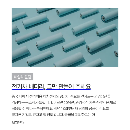
데일리 칼럼
전기차 배터리, 그만 만들어 주세요
중국 내에서 전기차용 이차전지의 공급이 수요를 앞지르는 과잉생산을
걱정하는 목소리가 들립니다. 이르면 2024년, 과잉생산이 본격적인 문제로
작용할 수 있다는 분석인데요. 작년 10월부터 배터리의 공급이 수요를
앞지른 기업도 있다고 할 정도입니다. 중국을 제외하고는 아
MORE >