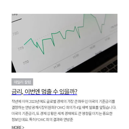
데일리 칼럼
금리, 이번엔 멈출 수 있을까?
작년에 이어 2023년에도 글로벌 경제의 가장 큰 화두인 미국의 기준금리를
결정하는 연방공개시장위원회(FOMC) 회의가 4일 새벽 발표를 앞뒀습니다.
미국의 기준금리, 또 경제 상황은 세계 경제에도 큰 영향을 미치는 중요한
정보인데요. 특히 FOMC 회의 결과와 연방준
MORE >