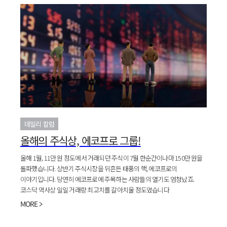
데일리 칼럼
올해의 주식상, 에코프로 그룹!
올해 1월, 11만 원 정도에서 거래되던 주식이 7월 한순간이나마 150만 원을
돌파했습니다. 상반기 주식시장을 뒤흔든 태풍의 핵, 에코프로의
이야기입니다. 당연히 에코프로에 주목하는 사람들의 열기도 엄청났죠.
코스닥 역사상 일일 거래량 최고치를 갈아치울 정도였습니다
MORE >