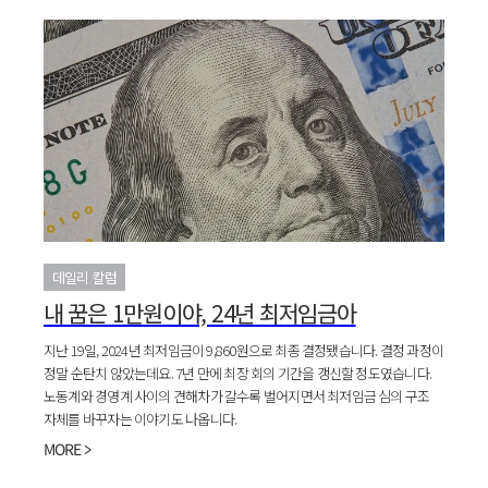
데일리 칼럼
내 꿈은 1만원이야, 24년 최저임금아
지난 19일, 2024년 최저임금이 9,860원으로 최종 결정됐습니다. 결정 과정이
정말 순탄치 않았는데요. 7년 만에 최장 회의 기간을 갱신할 정도였습니다.
노동계와 경영계 사이의 견해차가 갈수록 벌어지면서 최저임금 심의 구조
자체를 바꾸자는 이야기도 나옵니다.
MORE >