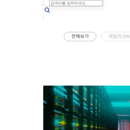
전체보기
데일리 ON 